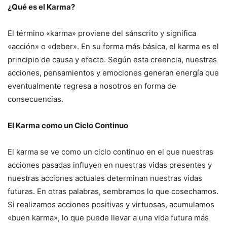
¿Qué es el Karma?
El término «karma» proviene del sánscrito y significa
«acción» o «deber». En su forma más básica, el karma es el
principio de causa y efecto. Según esta creencia, nuestras
acciones, pensamientos y emociones generan energía que
eventualmente regresa a nosotros en forma de
consecuencias.
El Karma como un Ciclo Continuo
El karma se ve como un ciclo continuo en el que nuestras
acciones pasadas influyen en nuestras vidas presentes y
nuestras acciones actuales determinan nuestras vidas
futuras. En otras palabras, sembramos lo que cosechamos.
Si realizamos acciones positivas y virtuosas, acumulamos
«buen karma», lo que puede llevar a una vida futura más