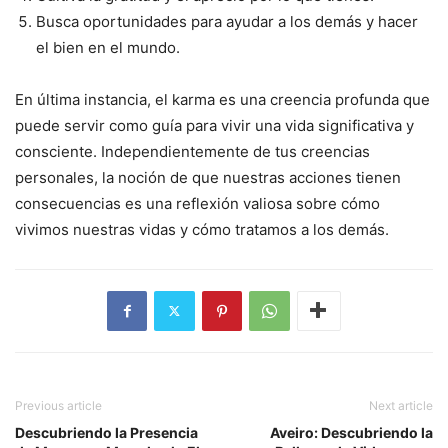
Busca oportunidades para ayudar a los demás y hacer
el bien en el mundo.
En última instancia, el karma es una creencia profunda que
puede servir como guía para vivir una vida significativa y
consciente. Independientemente de tus creencias
personales, la noción de que nuestras acciones tienen
consecuencias es una reflexión valiosa sobre cómo
vivimos nuestras vidas y cómo tratamos a los demás.
Previous article
Next article
Descubriendo la Presencia
Aveiro: Descubriendo la