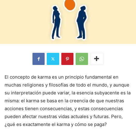
El concepto de karma es un principio fundamental en
muchas religiones y filosofías de todo el mundo, y aunque
su interpretación puede variar, la esencia subyacente es la
misma: el karma se basa en la creencia de que nuestras
acciones tienen consecuencias, y estas consecuencias
pueden afectar nuestras vidas actuales y futuras. Pero,
¿qué es exactamente el karma y cómo se paga?