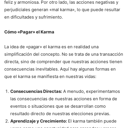
feliz y armoniosa. Por otro lado, las acciones negativas y
perjudiciales generan «mal karma», lo que puede resultar
en dificultades y sufrimiento.
Cómo «Pagar» el Karma
La idea de «pagar» el karma es en realidad una
simplificación del concepto. No se trata de una transacción
directa, sino de comprender que nuestras acciones tienen
consecuencias inevitables. Aquí hay algunas formas en
que el karma se manifiesta en nuestras vidas:
Consecuencias Directas:
A menudo, experimentamos
las consecuencias de nuestras acciones en forma de
eventos o situaciones que se desarrollan como
resultado directo de nuestras elecciones previas.
Aprendizaje y Crecimiento:
El karma también puede