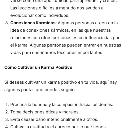
verse como una oportunidad para aprender y crecer.
Las lecciones difíciles a menudo nos ayudan a
evolucionar como individuos.
Conexiones Kármicas:
Algunas personas creen en la
idea de conexiones kármicas, en las que nuestras
relaciones con otras personas están influenciadas por
el karma. Algunas personas pueden entrar en nuestras
vidas para enseñarnos lecciones importantes.
Cómo Cultivar un Karma Positivo
Si deseas cultivar un karma positivo en tu vida, aquí hay
algunas pautas que puedes seguir:
Practica la bondad y la compasión hacia los demás.
Toma decisiones éticas y morales.
Evita causar daño intencionalmente a otros.
Cultiva la gratitud y el aprecio por lo que tienes.