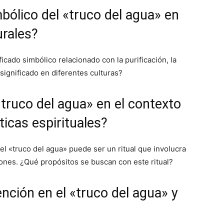
mbólico del «truco del agua» en
urales?
icado simbólico relacionado con la purificación, la
significado en diferentes culturas?
«truco del agua» en el contexto
ticas espirituales?
, el «truco del agua» puede ser un ritual que involucra
ones. ¿Qué propósitos se buscan con este ritual?
tención en el «truco del agua» y