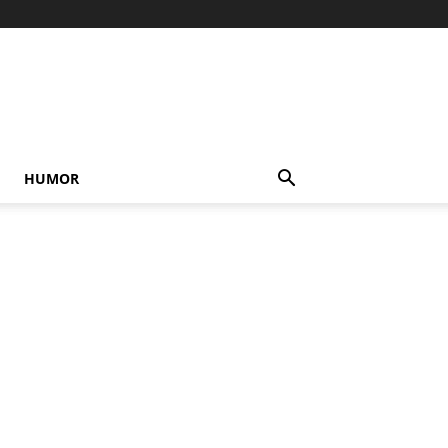
HUMOR