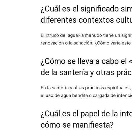
¿Cuál es el significado si
diferentes contextos cult
El «truco del agua» a menudo tiene un signif
renovación o la sanación. ¿Cómo varía este 
¿Cómo se lleva a cabo el 
de la santería y otras prác
En la santería y otras prácticas espirituales
el uso de agua bendita o cargada de intenci
¿Cuál es el papel de la in
cómo se manifiesta?