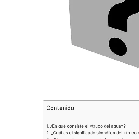
Contenido
¿En qué consiste el «truco del agua»?
¿Cuál es el significado simbólico del «truco