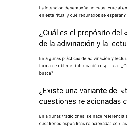
La intención desempeña un papel crucial en 
en este ritual y qué resultados se esperan?
¿Cuál es el propósito del 
de la adivinación y la lect
En algunas prácticas de adivinación y lectur
forma de obtener información espiritual. ¿
busca?
¿Existe una variante del «
cuestiones relacionadas 
En algunas tradiciones, se hace referencia 
cuestiones específicas relacionadas con las