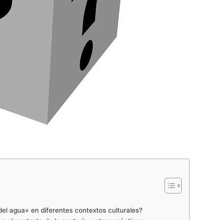
 del agua» en diferentes contextos culturales?