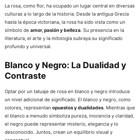
La rosa, como flor, ha ocupado un lugar central en diversas
culturas a lo largo de la historia. Desde la antigua Grecia
hasta la época victoriana, la rosa ha sido vista como un
símbolo de
amor, pasión y belleza
. Su presencia en la
literatura, el arte y la mitología subraya su significado
profundo y universal.
Blanco y Negro: La Dualidad y
Contraste
Optar por un tatuaje de rosa en blanco y negro introduce
un nivel adicional de significado. El blanco y negro, como
colores, representan
opuestos y dualidades
. Mientras que
el blanco a menudo simboliza pureza, inocencia y claridad,
el negro puede representar misterio, elegancia y lo
desconocido. Juntos, crean un equilibrio visual y