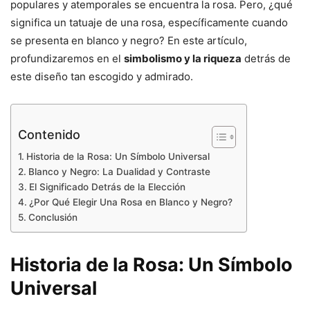
populares y atemporales se encuentra la rosa. Pero, ¿qué
significa un tatuaje de una rosa, específicamente cuando
se presenta en blanco y negro? En este artículo,
profundizaremos en el
simbolismo y la riqueza
detrás de
este diseño tan escogido y admirado.
Contenido
Historia de la Rosa: Un Símbolo Universal
Blanco y Negro: La Dualidad y Contraste
El Significado Detrás de la Elección
¿Por Qué Elegir Una Rosa en Blanco y Negro?
Conclusión
Historia de la Rosa: Un Símbolo
Universal