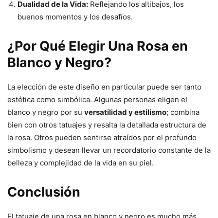
Dualidad de la Vida:
Reflejando los altibajos, los
buenos momentos y los desafíos.
¿Por Qué Elegir Una Rosa en
Blanco y Negro?
La elección de este diseño en particular puede ser tanto
estética como simbólica. Algunas personas eligen el
blanco y negro por su
versatilidad y estilismo
; combina
bien con otros tatuajes y resalta la detallada estructura de
la rosa. Otros pueden sentirse atraídos por el profundo
simbolismo y desean llevar un recordatorio constante de la
belleza y complejidad de la vida en su piel.
Conclusión
El tatuaje de una rosa en blanco y negro es mucho más