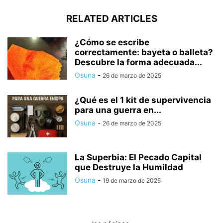
RELATED ARTICLES
¿Cómo se escribe
correctamente: bayeta o balleta?
Descubre la forma adecuada...
Osuna
-
26 de marzo de 2025
¿Qué es el 1 kit de supervivencia
para una guerra en...
Osuna
-
26 de marzo de 2025
La Superbia: El Pecado Capital
que Destruye la Humildad
Osuna
-
19 de marzo de 2025