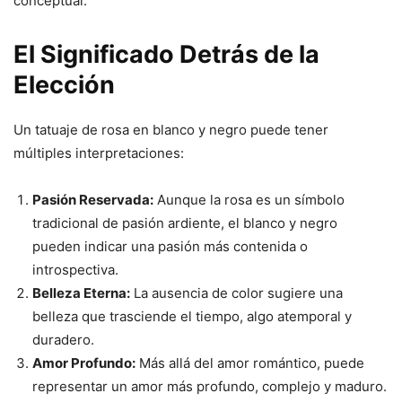
conceptual.
El Significado Detrás de la
Elección
Un tatuaje de rosa en blanco y negro puede tener
múltiples interpretaciones:
Pasión Reservada:
Aunque la rosa es un símbolo
tradicional de pasión ardiente, el blanco y negro
pueden indicar una pasión más contenida o
introspectiva.
Belleza Eterna:
La ausencia de color sugiere una
belleza que trasciende el tiempo, algo atemporal y
duradero.
Amor Profundo:
Más allá del amor romántico, puede
representar un amor más profundo, complejo y maduro.