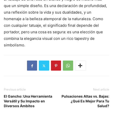
que un simple diseño. Es una declaración de profundidad,
una reflexión sobre la vida y sus dualidades, y un
homenaje a la belleza atemporal de la naturaleza. Como
con cualquier tatuaje, el significado final depende del
portador, pero una cosa es segura: es una elección que
combina la elegancia visual con un rico tapestry de
simbolismo.
Previous article
Next article
El Gancho: Una Herramienta
Pulsaciones Altas vs. Bajas:
Versátil y Su Impacto en
¿Qué Es Mejor Para Tu
Diversos Ámbitos
Salud?