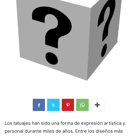
Los tatuajes han sido una forma de expresión artística y
personal durante miles de años. Entre los diseños más