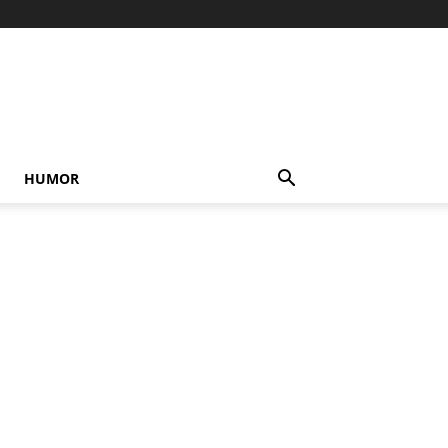
HUMOR