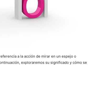
eferencia a la acción de mirar en un espejo o
 continuación, exploraremos su significado y cómo se