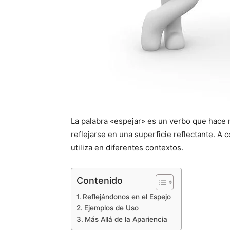
La palabra «espejar» es un verbo que hace r
reflejarse en una superficie reflectante. A
utiliza en diferentes contextos.
Contenido
Reflejándonos en el Espejo
Ejemplos de Uso
Más Allá de la Apariencia