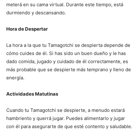
meterá en su cama virtual. Durante este tiempo, está
durmiendo y descansando.
Hora de Despertar
La hora a la que tu Tamagotchi se despierta depende de
cómo cuides de él. Si has sido un buen dueño y le has
dado comida, jugado y cuidado de él correctamente, es
más probable que se despierte más temprano y lleno de
energía.
Actividades Matutinas
Cuando tu Tamagotchi se despierte, a menudo estará
hambriento y querrá jugar. Puedes alimentarlo y jugar
con él para asegurarte de que esté contento y saludable.