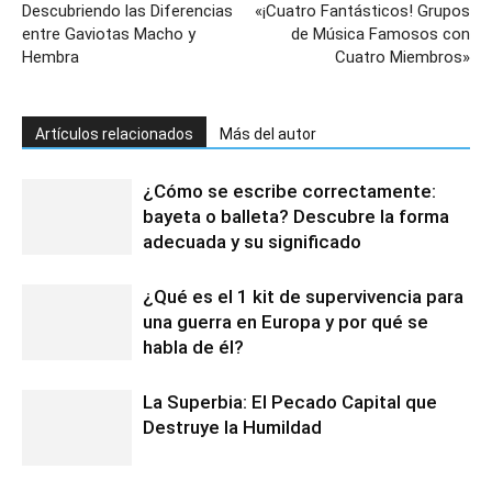
Descubriendo las Diferencias
«¡Cuatro Fantásticos! Grupos
entre Gaviotas Macho y
de Música Famosos con
Hembra
Cuatro Miembros»
Artículos relacionados
Más del autor
¿Cómo se escribe correctamente:
bayeta o balleta? Descubre la forma
adecuada y su significado
¿Qué es el 1 kit de supervivencia para
una guerra en Europa y por qué se
habla de él?
La Superbia: El Pecado Capital que
Destruye la Humildad