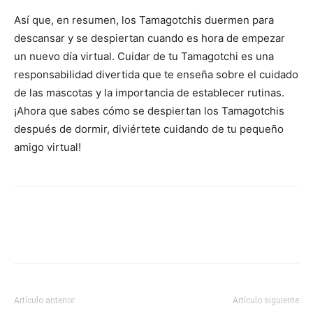
Así que, en resumen, los Tamagotchis duermen para
descansar y se despiertan cuando es hora de empezar
un nuevo día virtual. Cuidar de tu Tamagotchi es una
responsabilidad divertida que te enseña sobre el cuidado
de las mascotas y la importancia de establecer rutinas.
¡Ahora que sabes cómo se despiertan los Tamagotchis
después de dormir, diviértete cuidando de tu pequeño
amigo virtual!
Artículo anterior
Artículo siguiente