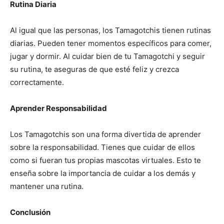
Rutina Diaria
Al igual que las personas, los Tamagotchis tienen rutinas
diarias. Pueden tener momentos específicos para comer,
jugar y dormir. Al cuidar bien de tu Tamagotchi y seguir
su rutina, te aseguras de que esté feliz y crezca
correctamente.
Aprender Responsabilidad
Los Tamagotchis son una forma divertida de aprender
sobre la responsabilidad. Tienes que cuidar de ellos
como si fueran tus propias mascotas virtuales. Esto te
enseña sobre la importancia de cuidar a los demás y
mantener una rutina.
Conclusión