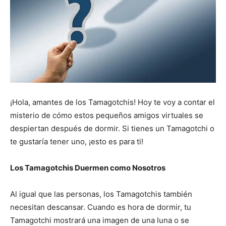
¡Hola, amantes de los Tamagotchis! Hoy te voy a contar el
misterio de cómo estos pequeños amigos virtuales se
despiertan después de dormir. Si tienes un Tamagotchi o
te gustaría tener uno, ¡esto es para ti!
Los Tamagotchis Duermen como Nosotros
Al igual que las personas, los Tamagotchis también
necesitan descansar. Cuando es hora de dormir, tu
Tamagotchi mostrará una imagen de una luna o se