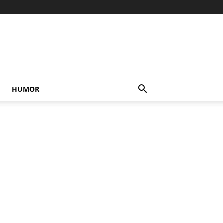
HUMOR