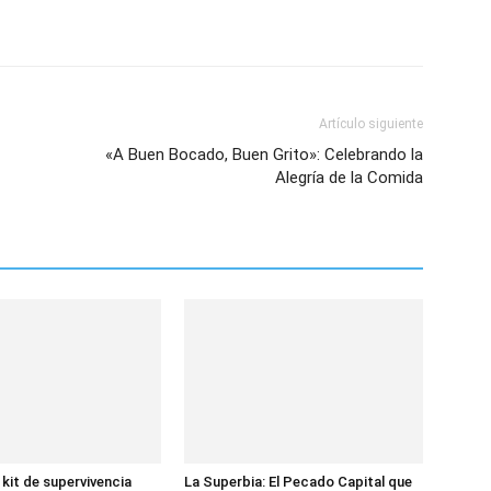
Artículo siguiente
«A Buen Bocado, Buen Grito»: Celebrando la
Alegría de la Comida
 kit de supervivencia
La Superbia: El Pecado Capital que