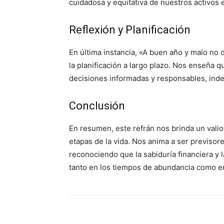
cuidadosa y equitativa de nuestros activos e
Reflexión y Planificación
En última instancia, «A buen año y malo no de
la planificación a largo plazo. Nos enseña q
decisiones informadas y responsables, ind
Conclusión
En resumen, este refrán nos brinda un valio
etapas de la vida. Nos anima a ser previsor
reconociendo que la sabiduría financiera y 
tanto en los tiempos de abundancia como e