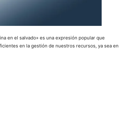
rina en el salvado» es una expresión popular que
ficientes en la gestión de nuestros recursos, ya sea en