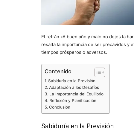
El refrán «A buen año y malo no dejes la ha
resalta la importancia de ser precavidos y e
tiempos prósperos o adversos.
Contenido
Sabiduría en la Previsión
Adaptación a los Desafíos
La Importancia del Equilibrio
Reflexión y Planificación
Conclusión
Sabiduría en la Previsión