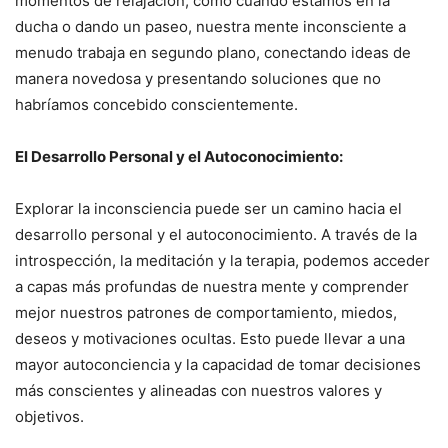
momentos de relajación, como cuando estamos en la
ducha o dando un paseo, nuestra mente inconsciente a
menudo trabaja en segundo plano, conectando ideas de
manera novedosa y presentando soluciones que no
habríamos concebido conscientemente.
El Desarrollo Personal y el Autoconocimiento:
Explorar la inconsciencia puede ser un camino hacia el
desarrollo personal y el autoconocimiento. A través de la
introspección, la meditación y la terapia, podemos acceder
a capas más profundas de nuestra mente y comprender
mejor nuestros patrones de comportamiento, miedos,
deseos y motivaciones ocultas. Esto puede llevar a una
mayor autoconciencia y la capacidad de tomar decisiones
más conscientes y alineadas con nuestros valores y
objetivos.