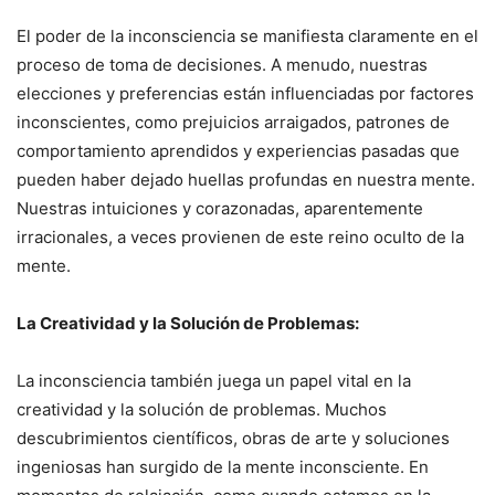
El poder de la inconsciencia se manifiesta claramente en el
proceso de toma de decisiones. A menudo, nuestras
elecciones y preferencias están influenciadas por factores
inconscientes, como prejuicios arraigados, patrones de
comportamiento aprendidos y experiencias pasadas que
pueden haber dejado huellas profundas en nuestra mente.
Nuestras intuiciones y corazonadas, aparentemente
irracionales, a veces provienen de este reino oculto de la
mente.
La Creatividad y la Solución de Problemas:
La inconsciencia también juega un papel vital en la
creatividad y la solución de problemas. Muchos
descubrimientos científicos, obras de arte y soluciones
ingeniosas han surgido de la mente inconsciente. En