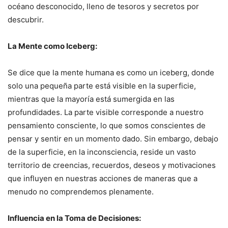
océano desconocido, lleno de tesoros y secretos por
descubrir.
La Mente como Iceberg:
Se dice que la mente humana es como un iceberg, donde
solo una pequeña parte está visible en la superficie,
mientras que la mayoría está sumergida en las
profundidades. La parte visible corresponde a nuestro
pensamiento consciente, lo que somos conscientes de
pensar y sentir en un momento dado. Sin embargo, debajo
de la superficie, en la inconsciencia, reside un vasto
territorio de creencias, recuerdos, deseos y motivaciones
que influyen en nuestras acciones de maneras que a
menudo no comprendemos plenamente.
Influencia en la Toma de Decisiones: