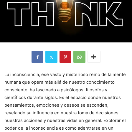
La inconsciencia, ese vasto y misterioso reino de la mente
humana que opera más allá de nuestro conocimiento
consciente, ha fascinado a psicólogos, filósofos y
científicos durante siglos. Es el espacio donde nuestros
pensamientos, emociones y deseos se esconden,
revelando su influencia en nuestra toma de decisiones,
nuestras acciones y nuestras vidas en general. Explorar el
poder de la inconsciencia es como adentrarse en un