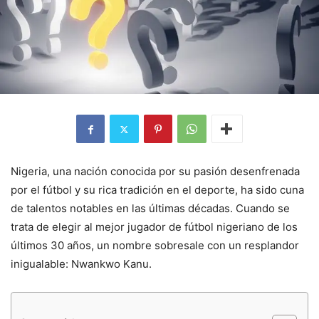
Nigeria, una nación conocida por su pasión desenfrenada
por el fútbol y su rica tradición en el deporte, ha sido cuna
de talentos notables en las últimas décadas. Cuando se
trata de elegir al mejor jugador de fútbol nigeriano de los
últimos 30 años, un nombre sobresale con un resplandor
inigualable: Nwankwo Kanu.