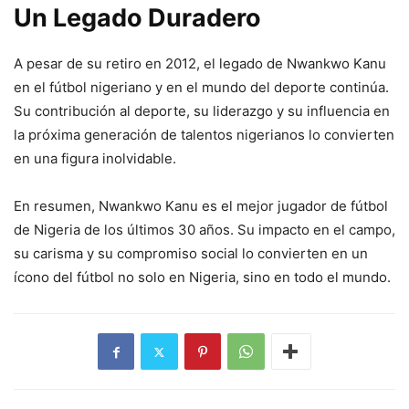
Un Legado Duradero
A pesar de su retiro en 2012, el legado de Nwankwo Kanu
en el fútbol nigeriano y en el mundo del deporte continúa.
Su contribución al deporte, su liderazgo y su influencia en
la próxima generación de talentos nigerianos lo convierten
en una figura inolvidable.
En resumen, Nwankwo Kanu es el mejor jugador de fútbol
de Nigeria de los últimos 30 años. Su impacto en el campo,
su carisma y su compromiso social lo convierten en un
ícono del fútbol no solo en Nigeria, sino en todo el mundo.