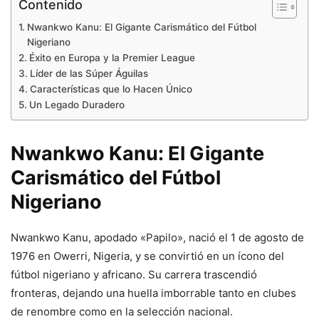
Contenido
Nwankwo Kanu: El Gigante Carismático del Fútbol
Nigeriano
Éxito en Europa y la Premier League
Líder de las Súper Águilas
Características que lo Hacen Único
Un Legado Duradero
Nwankwo Kanu: El Gigante
Carismático del Fútbol
Nigeriano
Nwankwo Kanu, apodado «Papilo», nació el 1 de agosto de
1976 en Owerri, Nigeria, y se convirtió en un ícono del
fútbol nigeriano y africano. Su carrera trascendió
fronteras, dejando una huella imborrable tanto en clubes
de renombre como en la selección nacional.