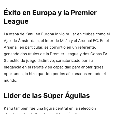
Éxito en Europa y la Premier
League
La etapa de Kanu en Europa lo vio brillar en clubes como el
Ajax de Ámsterdam, el Inter de Milán y el Arsenal FC. En el
Arsenal, en particular, se convirtió en un referente,
ganando dos títulos de la Premier League y dos Copas FA.
Su estilo de juego distintivo, caracterizado por su
elegancia en el regate y su capacidad para anotar goles
oportunos, lo hizo querido por los aficionados en todo el
mundo.
Líder de las Súper Águilas
Kanu también fue una figura central en la selección