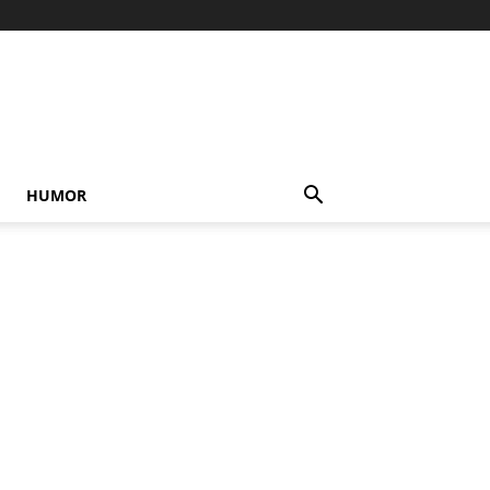
HUMOR