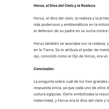
Horus, el Dios del Cielo y la Realeza
Horus, el dios del cielo, la realeza y la pr
más poderosos y emblemáticos en la mitología
el defensor de su padre en su lucha contra 
Horus también se asociaba con la realeza, 
en la Tierra. Se le atribuía el poder de mant
ojo, conocido como el Ojo de Horus, era un
Conclusión:
La pregunta sobre cuál de los tres grandes
respuesta única, ya que cada uno de ellos 
cultura egipcias. Osiris simbolizaba la resur
maternidad, y Horus era el dios del cielo y l