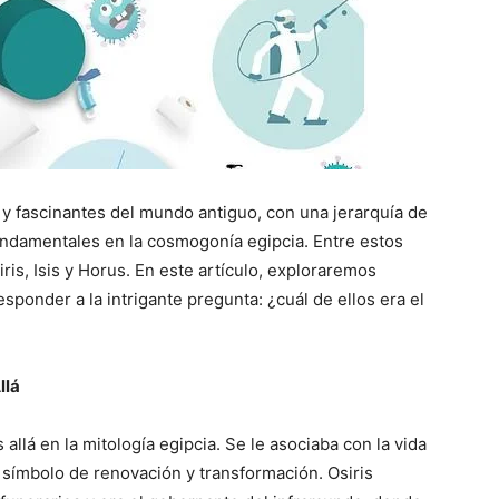
s y fascinantes del mundo antiguo, con una jerarquía de
ndamentales en la cosmogonía egipcia. Entre estos
is, Isis y Horus. En este artículo, exploraremos
sponder a la intrigante pregunta: ¿cuál de ellos era el
llá
 allá en la mitología egipcia. Se le asociaba con la vida
símbolo de renovación y transformación. Osiris