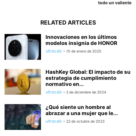
todo un valiente
RELATED ARTICLES
Innovaciones en los últimos
modelos insignia de HONOR
ultracab
-
10 de enero de 2025
HashKey Global: El impacto de su
estrategia de cumplimiento
normativo en...
ultracab
-
2 de diciembre de 2024
¿Qué siente un hombre al
abrazar a una mujer que le...
ultracab
-
22 de octubre de 2023