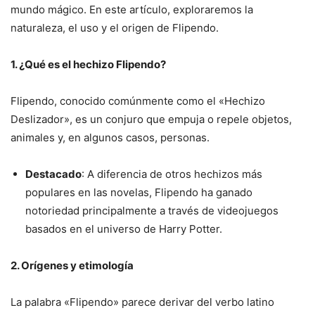
mundo mágico. En este artículo, exploraremos la
naturaleza, el uso y el origen de Flipendo.
1. ¿Qué es el hechizo Flipendo?
Flipendo, conocido comúnmente como el «Hechizo
Deslizador», es un conjuro que empuja o repele objetos,
animales y, en algunos casos, personas.
Destacado
: A diferencia de otros hechizos más
populares en las novelas, Flipendo ha ganado
notoriedad principalmente a través de videojuegos
basados en el universo de Harry Potter.
2. Orígenes y etimología
La palabra «Flipendo» parece derivar del verbo latino