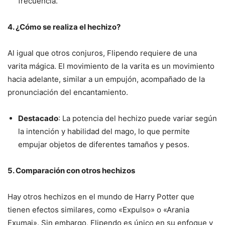
frecuencia.
4. ¿Cómo se realiza el hechizo?
Al igual que otros conjuros, Flipendo requiere de una
varita mágica. El movimiento de la varita es un movimiento
hacia adelante, similar a un empujón, acompañado de la
pronunciación del encantamiento.
Destacado
: La potencia del hechizo puede variar según
la intención y habilidad del mago, lo que permite
empujar objetos de diferentes tamaños y pesos.
5. Comparación con otros hechizos
Hay otros hechizos en el mundo de Harry Potter que
tienen efectos similares, como «Expulso» o «Arania
Exumai». Sin embargo, Flipendo es único en su enfoque y