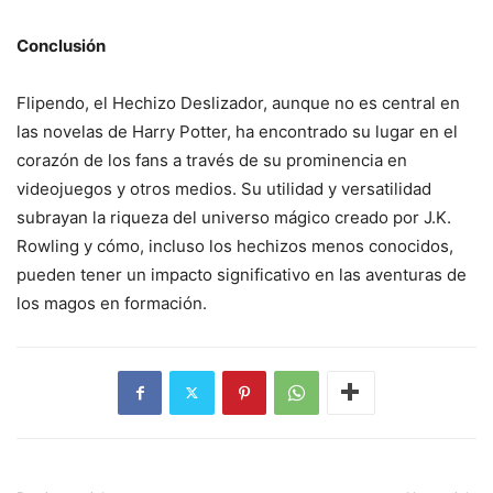
Conclusión
Flipendo, el Hechizo Deslizador, aunque no es central en
las novelas de Harry Potter, ha encontrado su lugar en el
corazón de los fans a través de su prominencia en
videojuegos y otros medios. Su utilidad y versatilidad
subrayan la riqueza del universo mágico creado por J.K.
Rowling y cómo, incluso los hechizos menos conocidos,
pueden tener un impacto significativo en las aventuras de
los magos en formación.