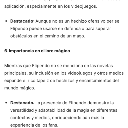
aplicación, especialmente en los videojuegos.
Destacado
: Aunque no es un hechizo ofensivo per se,
Flipendo puede usarse en defensa o para superar
obstáculos en el camino de un mago.
6. Importancia en el lore mágico
Mientras que Flipendo no se menciona en las novelas
principales, su inclusión en los videojuegos y otros medios
expande el rico tapeiz de hechizos y encantamientos del
mundo mágico.
Destacado
: La presencia de Flipendo demuestra la
versatilidad y adaptabilidad de la magia en diferentes
contextos y medios, enriqueciendo aún más la
experiencia de los fans.