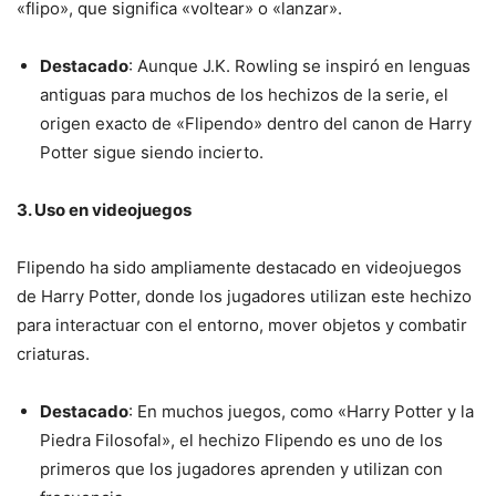
«flipo», que significa «voltear» o «lanzar».
Destacado
: Aunque J.K. Rowling se inspiró en lenguas
antiguas para muchos de los hechizos de la serie, el
origen exacto de «Flipendo» dentro del canon de Harry
Potter sigue siendo incierto.
3. Uso en videojuegos
Flipendo ha sido ampliamente destacado en videojuegos
de Harry Potter, donde los jugadores utilizan este hechizo
para interactuar con el entorno, mover objetos y combatir
criaturas.
Destacado
: En muchos juegos, como «Harry Potter y la
Piedra Filosofal», el hechizo Flipendo es uno de los
primeros que los jugadores aprenden y utilizan con