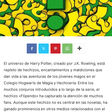
El universo de Harry Potter, creado por J.K. Rowling, está
repleto de hechizos, encantamientos y maldiciones que
dan vida a las aventuras de los jóvenes magos en el
Colegio Hogwarts de Magia y Hechicería. Entre los
muchos conjuros introducidos a lo largo de la serie, el
hechizo «Flipendo» ha capturado la atención de muchos
fans. Aunque este hechizo no es central en las novelas, ha
ganado prominencia en otros medios relacionados con el