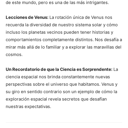
de este mundo, pero es una de las más intrigantes.
Lecciones de Venus:
La rotación única de Venus nos
recuerda la diversidad de nuestro sistema solar y cómo
incluso los planetas vecinos pueden tener historias y
comportamientos completamente distintos. Nos desafía a
mirar más allá de lo familiar y a explorar las maravillas del
cosmos.
Un Recordatorio de que la Ciencia es Sorprendente:
La
ciencia espacial nos brinda constantemente nuevas
perspectivas sobre el universo que habitamos. Venus y
su giro en sentido contrario son un ejemplo de cómo la
exploración espacial revela secretos que desafían
nuestras expectativas.