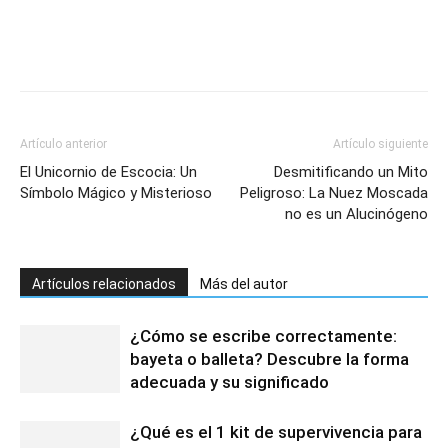
Artículo anterior
Artículo siguiente
El Unicornio de Escocia: Un
Desmitificando un Mito
Símbolo Mágico y Misterioso
Peligroso: La Nuez Moscada
no es un Alucinógeno
Artículos relacionados
Más del autor
¿Cómo se escribe correctamente:
bayeta o balleta? Descubre la forma
adecuada y su significado
¿Qué es el 1 kit de supervivencia para