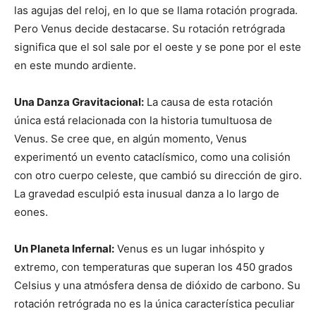
las agujas del reloj, en lo que se llama rotación prograda.
Pero Venus decide destacarse. Su rotación retrógrada
significa que el sol sale por el oeste y se pone por el este
en este mundo ardiente.
Una Danza Gravitacional:
La causa de esta rotación
única está relacionada con la historia tumultuosa de
Venus. Se cree que, en algún momento, Venus
experimentó un evento cataclísmico, como una colisión
con otro cuerpo celeste, que cambió su dirección de giro.
La gravedad esculpió esta inusual danza a lo largo de
eones.
Un Planeta Infernal:
Venus es un lugar inhóspito y
extremo, con temperaturas que superan los 450 grados
Celsius y una atmósfera densa de dióxido de carbono. Su
rotación retrógrada no es la única característica peculiar