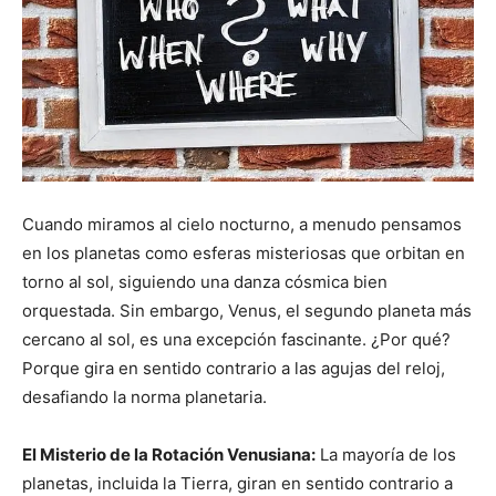
Cuando miramos al cielo nocturno, a menudo pensamos
en los planetas como esferas misteriosas que orbitan en
torno al sol, siguiendo una danza cósmica bien
orquestada. Sin embargo, Venus, el segundo planeta más
cercano al sol, es una excepción fascinante. ¿Por qué?
Porque gira en sentido contrario a las agujas del reloj,
desafiando la norma planetaria.
El Misterio de la Rotación Venusiana:
La mayoría de los
planetas, incluida la Tierra, giran en sentido contrario a