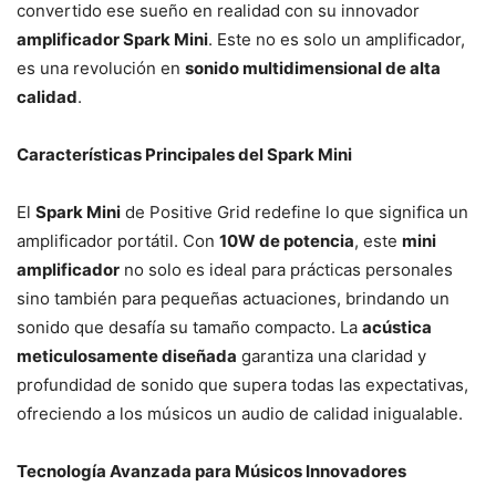
convertido ese sueño en realidad con su innovador
amplificador Spark Mini
. Este no es solo un amplificador,
es una revolución en
sonido multidimensional de alta
calidad
.
Características Principales del Spark Mini
El
Spark Mini
de Positive Grid redefine lo que significa un
amplificador portátil. Con
10W de potencia
, este
mini
amplificador
no solo es ideal para prácticas personales
sino también para pequeñas actuaciones, brindando un
sonido que desafía su tamaño compacto. La
acústica
meticulosamente diseñada
garantiza una claridad y
profundidad de sonido que supera todas las expectativas,
ofreciendo a los músicos un audio de calidad inigualable.
Tecnología Avanzada para Músicos Innovadores