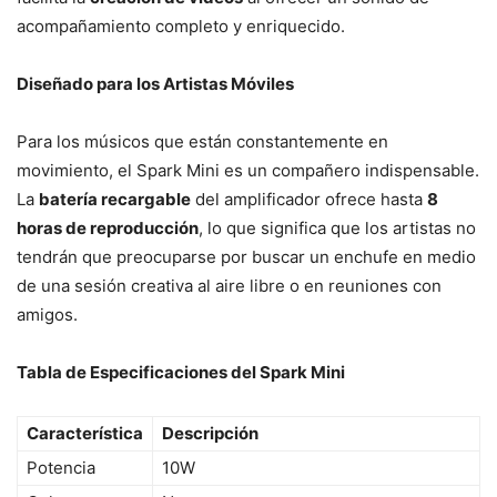
acompañamiento completo y enriquecido.
Diseñado para los Artistas Móviles
Para los músicos que están constantemente en
movimiento, el Spark Mini es un compañero indispensable.
La
batería recargable
del amplificador ofrece hasta
8
horas de reproducción
, lo que significa que los artistas no
tendrán que preocuparse por buscar un enchufe en medio
de una sesión creativa al aire libre o en reuniones con
amigos.
Tabla de Especificaciones del Spark Mini
Característica
Descripción
Potencia
10W