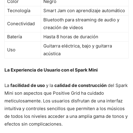
Color
Negro
Tecnología
Smart Jam con aprendizaje automático
Bluetooth para streaming de audio y
Conectividad
creación de videos
Batería
Hasta 8 horas de duración
Guitarra eléctrica, bajo y guitarra
Uso
acústica
La Experiencia de Usuario con el Spark Mini
La
facilidad de uso
y la
calidad de construcción
del Spark
Mini son aspectos que Positive Grid ha cuidado
meticulosamente. Los usuarios disfrutan de una interfaz
intuitiva y controles sencillos que permiten a los músicos
de todos los niveles acceder a una amplia gama de tonos y
efectos sin complicaciones.