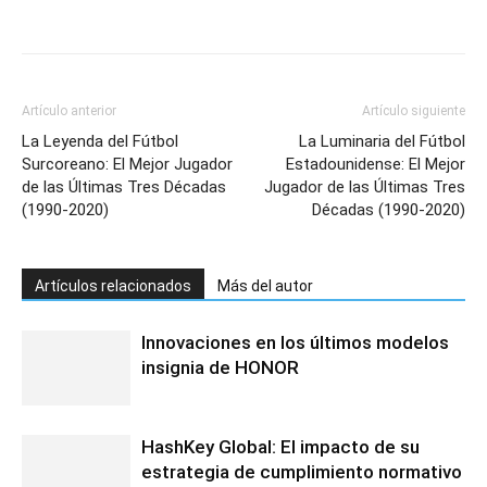
Artículo anterior
Artículo siguiente
La Leyenda del Fútbol
La Luminaria del Fútbol
Surcoreano: El Mejor Jugador
Estadounidense: El Mejor
de las Últimas Tres Décadas
Jugador de las Últimas Tres
(1990-2020)
Décadas (1990-2020)
Artículos relacionados
Más del autor
Innovaciones en los últimos modelos
insignia de HONOR
HashKey Global: El impacto de su
estrategia de cumplimiento normativo