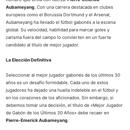
Aubameyang
. Con una carrera destacada en clubes
europeos como el Borussia Dortmund y el Arsenal,
Aubameyang ha llevado el fútbol gabonés a la escena
global. Su velocidad, habilidad para marcar goles y
carisma fuera del campo lo convierten en un fuerte
candidato al título de mejor jugador.
La Elección Definitiva
Seleccionar al mejor jugador gabonés de los últimos 30
años es un desafío formidable. Cada uno de estos
jugadores ha dejado una huella indeleble en el fútbol y
en los corazones de los aficionados. Sin embargo, si
debemos tomar una decisión, el título de «Mejor Jugador
de Gabón de los Últimos 30 Años» debe recaer en
Pierre-Emerick Aubameyang
.