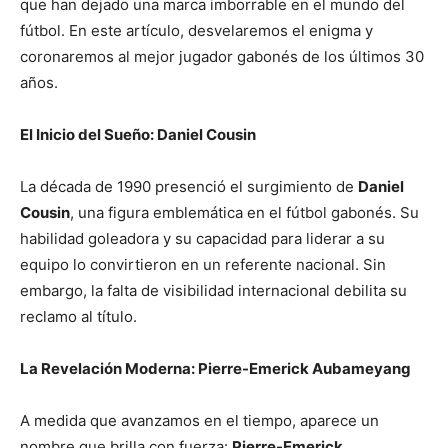
que han dejado una marca imborrable en el mundo del
fútbol. En este artículo, desvelaremos el enigma y
coronaremos al mejor jugador gabonés de los últimos 30
años.
El Inicio del Sueño: Daniel Cousin
La década de 1990 presenció el surgimiento de
Daniel
Cousin
, una figura emblemática en el fútbol gabonés. Su
habilidad goleadora y su capacidad para liderar a su
equipo lo convirtieron en un referente nacional. Sin
embargo, la falta de visibilidad internacional debilita su
reclamo al título.
La Revelación Moderna: Pierre-Emerick Aubameyang
A medida que avanzamos en el tiempo, aparece un
nombre que brilla con fuerza:
Pierre-Emerick