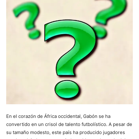
En el corazón de África occidental, Gabón se ha
convertido en un crisol de talento futbolístico. A pesar de
su tamaño modesto, este país ha producido jugadores