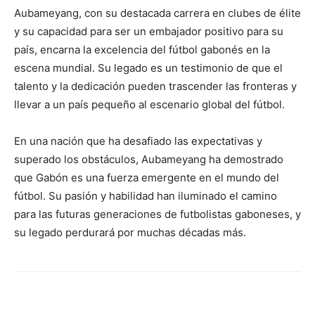
Aubameyang, con su destacada carrera en clubes de élite
y su capacidad para ser un embajador positivo para su
país, encarna la excelencia del fútbol gabonés en la
escena mundial. Su legado es un testimonio de que el
talento y la dedicación pueden trascender las fronteras y
llevar a un país pequeño al escenario global del fútbol.
En una nación que ha desafiado las expectativas y
superado los obstáculos, Aubameyang ha demostrado
que Gabón es una fuerza emergente en el mundo del
fútbol. Su pasión y habilidad han iluminado el camino
para las futuras generaciones de futbolistas gaboneses, y
su legado perdurará por muchas décadas más.