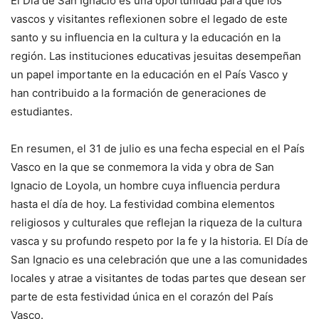
El Día de San Ignacio es una oportunidad para que los
vascos y visitantes reflexionen sobre el legado de este
santo y su influencia en la cultura y la educación en la
región. Las instituciones educativas jesuitas desempeñan
un papel importante en la educación en el País Vasco y
han contribuido a la formación de generaciones de
estudiantes.
En resumen, el 31 de julio es una fecha especial en el País
Vasco en la que se conmemora la vida y obra de San
Ignacio de Loyola, un hombre cuya influencia perdura
hasta el día de hoy. La festividad combina elementos
religiosos y culturales que reflejan la riqueza de la cultura
vasca y su profundo respeto por la fe y la historia. El Día de
San Ignacio es una celebración que une a las comunidades
locales y atrae a visitantes de todas partes que desean ser
parte de esta festividad única en el corazón del País
Vasco.