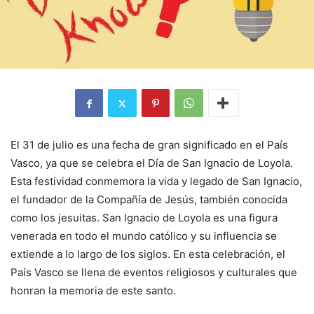
El 31 de julio es una fecha de gran significado en el País
Vasco, ya que se celebra el Día de San Ignacio de Loyola.
Esta festividad conmemora la vida y legado de San Ignacio,
el fundador de la Compañía de Jesús, también conocida
como los jesuitas. San Ignacio de Loyola es una figura
venerada en todo el mundo católico y su influencia se
extiende a lo largo de los siglos. En esta celebración, el
País Vasco se llena de eventos religiosos y culturales que
honran la memoria de este santo.