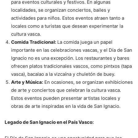
para eventos culturales y festivos. En algunas
localidades, se organizan conciertos, bailes y
actividades para niños. Estos eventos atraen tanto a
locales como a turistas que desean experimentar la
cultura vasca.
Comida Tradicional:
La comida juega un papel
importante en las celebraciones vascas, y el Día de San
Ignacio no es una excepción. Los restaurantes y bares
ofrecen platos tradicionales vascos, como pintxos (tapa
vasca), bacalao a la vizcaína y chuletón de buey.
Arte y Música:
En ocasiones, se organizan exhibiciones
de arte y conciertos que celebran la cultura vasca.
Estos eventos pueden presentar artistas locales y
obras de arte inspiradas en la vida de San Ignacio.
Legado de San Ignacio en el País Vasco: