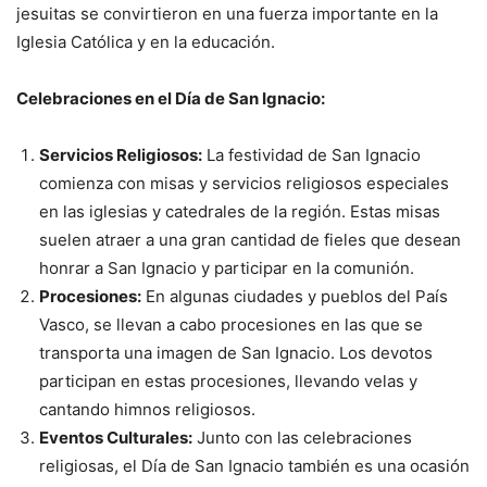
jesuitas se convirtieron en una fuerza importante en la
Iglesia Católica y en la educación.
Celebraciones en el Día de San Ignacio:
Servicios Religiosos:
La festividad de San Ignacio
comienza con misas y servicios religiosos especiales
en las iglesias y catedrales de la región. Estas misas
suelen atraer a una gran cantidad de fieles que desean
honrar a San Ignacio y participar en la comunión.
Procesiones:
En algunas ciudades y pueblos del País
Vasco, se llevan a cabo procesiones en las que se
transporta una imagen de San Ignacio. Los devotos
participan en estas procesiones, llevando velas y
cantando himnos religiosos.
Eventos Culturales:
Junto con las celebraciones
religiosas, el Día de San Ignacio también es una ocasión