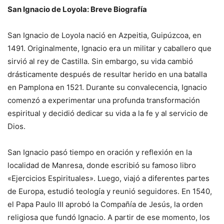
San Ignacio de Loyola: Breve Biografía
San Ignacio de Loyola nació en Azpeitia, Guipúzcoa, en
1491. Originalmente, Ignacio era un militar y caballero que
sirvió al rey de Castilla. Sin embargo, su vida cambió
drásticamente después de resultar herido en una batalla
en Pamplona en 1521. Durante su convalecencia, Ignacio
comenzó a experimentar una profunda transformación
espiritual y decidió dedicar su vida a la fe y al servicio de
Dios.
San Ignacio pasó tiempo en oración y reflexión en la
localidad de Manresa, donde escribió su famoso libro
«Ejercicios Espirituales». Luego, viajó a diferentes partes
de Europa, estudió teología y reunió seguidores. En 1540,
el Papa Paulo III aprobó la Compañía de Jesús, la orden
religiosa que fundó Ignacio. A partir de ese momento, los