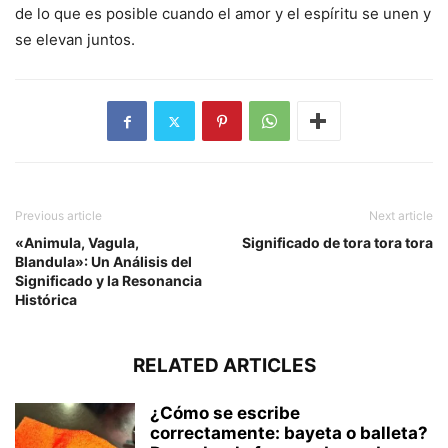
de lo que es posible cuando el amor y el espíritu se unen y
se elevan juntos.
Previous article
Next article
«Animula, Vagula,
Significado de tora tora tora
Blandula»: Un Análisis del
Significado y la Resonancia
Histórica
RELATED ARTICLES
¿Cómo se escribe
correctamente: bayeta o balleta?