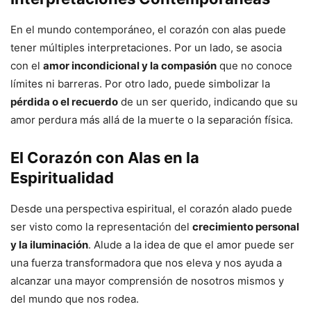
En el mundo contemporáneo, el corazón con alas puede
tener múltiples interpretaciones. Por un lado, se asocia
con el
amor incondicional y la compasión
que no conoce
límites ni barreras. Por otro lado, puede simbolizar la
pérdida o el recuerdo
de un ser querido, indicando que su
amor perdura más allá de la muerte o la separación física.
El Corazón con Alas en la
Espiritualidad
Desde una perspectiva espiritual, el corazón alado puede
ser visto como la representación del
crecimiento personal
y la iluminación
. Alude a la idea de que el amor puede ser
una fuerza transformadora que nos eleva y nos ayuda a
alcanzar una mayor comprensión de nosotros mismos y
del mundo que nos rodea.