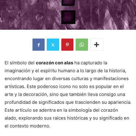
El símbolo del
corazón con alas
ha capturado la
imaginación y el espíritu humano a lo largo de la historia,
encontrando lugar en diversas culturas y manifestaciones
artísticas. Este poderoso icono no solo es popular en el
arte y la decoración, sino que también lleva consigo una
profundidad de significados que trascienden su apariencia.
Este artículo se adentra en la simbología del corazón
alado, explorando sus raíces históricas y su significado en
el contexto moderno.