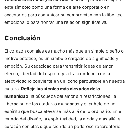
este símbolo como una forma de arte corporal o en
accesorios para comunicar su compromiso con la libertad
emocional o para honrar una relación significativa.
Conclusión
El corazón con alas es mucho más que un simple diseño o
motivo estético; es un símbolo cargado de significado y
emoción. Su capacidad para transmitir ideas de amor
eterno, libertad del espíritu y la trascendencia de la
afectividad lo convierte en un icono perdurable en nuestra
cultura.
Refleja los ideales más elevados de la
humanidad
: la búsqueda del amor sin restricciones, la
liberación de las ataduras mundanas y el anhelo de un
espíritu que busca elevarse más allá de lo ordinario. En el
mundo del diseño, la espiritualidad, la moda y más allá, el
corazón con alas sigue siendo un poderoso recordatorio