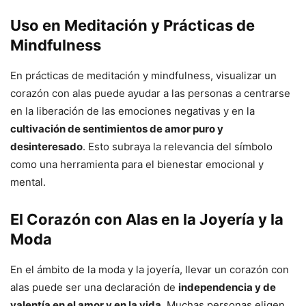
Uso en Meditación y Prácticas de
Mindfulness
En prácticas de meditación y mindfulness, visualizar un
corazón con alas puede ayudar a las personas a centrarse
en la liberación de las emociones negativas y en la
cultivación de sentimientos de amor puro y
desinteresado
. Esto subraya la relevancia del símbolo
como una herramienta para el bienestar emocional y
mental.
El Corazón con Alas en la Joyería y la
Moda
En el ámbito de la moda y la joyería, llevar un corazón con
alas puede ser una declaración de
independencia y de
valentía en el amor y en la vida
. Muchas personas eligen