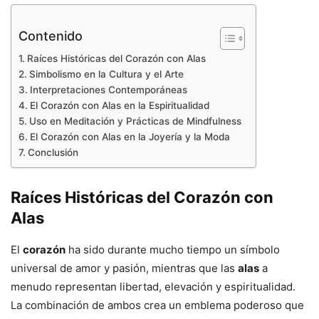
Contenido
Raíces Históricas del Corazón con Alas
Simbolismo en la Cultura y el Arte
Interpretaciones Contemporáneas
El Corazón con Alas en la Espiritualidad
Uso en Meditación y Prácticas de Mindfulness
El Corazón con Alas en la Joyería y la Moda
Conclusión
Raíces Históricas del Corazón con
Alas
El
corazón
ha sido durante mucho tiempo un símbolo
universal de amor y pasión, mientras que las
alas
a
menudo representan libertad, elevación y espiritualidad.
La combinación de ambos crea un emblema poderoso que