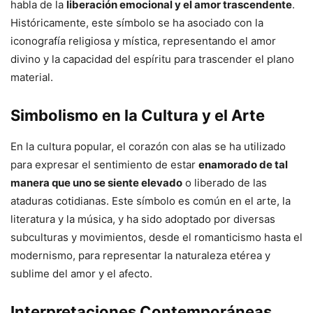
habla de la
liberación emocional y el amor trascendente
.
Históricamente, este símbolo se ha asociado con la
iconografía religiosa y mística, representando el amor
divino y la capacidad del espíritu para trascender el plano
material.
Simbolismo en la Cultura y el Arte
En la cultura popular, el corazón con alas se ha utilizado
para expresar el sentimiento de estar
enamorado de tal
manera que uno se siente elevado
o liberado de las
ataduras cotidianas. Este símbolo es común en el arte, la
literatura y la música, y ha sido adoptado por diversas
subculturas y movimientos, desde el romanticismo hasta el
modernismo, para representar la naturaleza etérea y
sublime del amor y el afecto.
Interpretaciones Contemporáneas