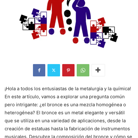
¡Hola a todos los entusiastas de la metalurgia y la química!
En este artículo, vamos a explorar una pregunta común
pero intrigante: ¿el bronce es una mezcla homogénea o
heterogénea? El bronce es un metal elegante y versátil
que se utiliza en una variedad de aplicaciones, desde la
creación de estatuas hasta la fabricación de instrumentos
musicales. Descubre la composición del bronce y cómo se