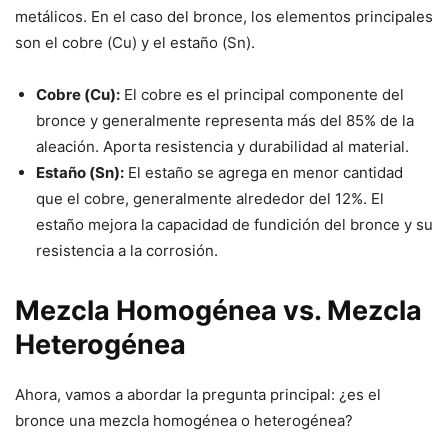
metálicos. En el caso del bronce, los elementos principales
son el cobre (Cu) y el estaño (Sn).
Cobre (Cu):
El cobre es el principal componente del
bronce y generalmente representa más del 85% de la
aleación. Aporta resistencia y durabilidad al material.
Estaño (Sn):
El estaño se agrega en menor cantidad
que el cobre, generalmente alrededor del 12%. El
estaño mejora la capacidad de fundición del bronce y su
resistencia a la corrosión.
Mezcla Homogénea vs. Mezcla
Heterogénea
Ahora, vamos a abordar la pregunta principal: ¿es el
bronce una mezcla homogénea o heterogénea?