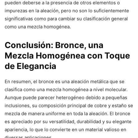
pueden deberse a la presencia de otros elementos o
impurezas en la aleación, pero no son lo suficientemente
significativas como para cambiar su clasificación general
como una mezcla homogénea.
Conclusión: Bronce, una
Mezcla Homogénea con Toque
de Elegancia
En resumen, el bronce es una aleación metálica que se
clasifica como una mezcla homogénea a nivel molecular.
Aunque puede parecer heterogéneo debido a pequeñas
inclusiones, su composición principal de cobre y estaño se
mezcla de manera uniforme en toda la aleación. El bronce
es apreciado por su versatilidad, durabilidad y su elegante
apariencia, lo que lo convierte en un material valioso en
diversas aplicaciones.