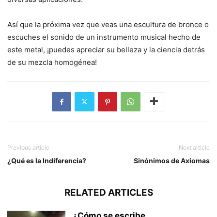
Así que la próxima vez que veas una escultura de bronce o
escuches el sonido de un instrumento musical hecho de
este metal, ¡puedes apreciar su belleza y la ciencia detrás
de su mezcla homogénea!
Previous article
Next article
¿Qué es la Indiferencia?
Sinónimos de Axiomas
RELATED ARTICLES
¿Cómo se escribe