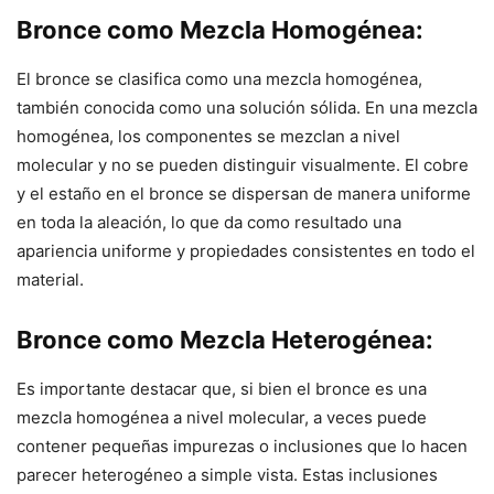
Bronce como Mezcla Homogénea:
El bronce se clasifica como una mezcla homogénea,
también conocida como una solución sólida. En una mezcla
homogénea, los componentes se mezclan a nivel
molecular y no se pueden distinguir visualmente. El cobre
y el estaño en el bronce se dispersan de manera uniforme
en toda la aleación, lo que da como resultado una
apariencia uniforme y propiedades consistentes en todo el
material.
Bronce como Mezcla Heterogénea:
Es importante destacar que, si bien el bronce es una
mezcla homogénea a nivel molecular, a veces puede
contener pequeñas impurezas o inclusiones que lo hacen
parecer heterogéneo a simple vista. Estas inclusiones