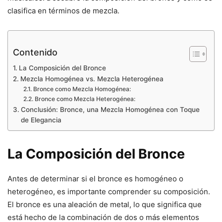
clasifica en términos de mezcla.
Contenido
La Composición del Bronce
Mezcla Homogénea vs. Mezcla Heterogénea
Bronce como Mezcla Homogénea:
Bronce como Mezcla Heterogénea:
Conclusión: Bronce, una Mezcla Homogénea con Toque
de Elegancia
La Composición del Bronce
Antes de determinar si el bronce es homogéneo o
heterogéneo, es importante comprender su composición.
El bronce es una aleación de metal, lo que significa que
está hecho de la combinación de dos o más elementos