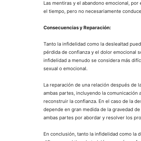
Las mentiras y el abandono emocional, por 
el tiempo, pero no necesariamente conduce
Consecuencias y Reparación:
Tanto la infidelidad como la deslealtad pue
pérdida de confianza y el dolor emocional
infidelidad a menudo se considera más difíci
sexual o emocional.
La reparación de una relación después de la 
ambas partes, incluyendo la comunicación ab
reconstruir la confianza. En el caso de la d
depende en gran medida de la gravedad de 
ambas partes por abordar y resolver los p
En conclusión, tanto la infidelidad como la 