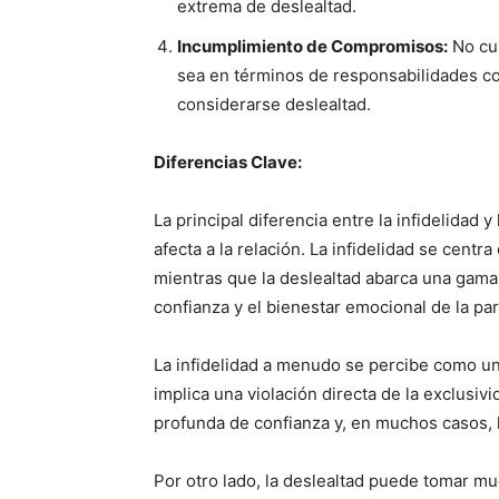
extrema de deslealtad.
Incumplimiento de Compromisos:
No cum
sea en términos de responsabilidades c
considerarse deslealtad.
Diferencias Clave:
La principal diferencia entre la infidelidad y
afecta a la relación. La infidelidad se cent
mientras que la deslealtad abarca una gam
confianza y el bienestar emocional de la par
La infidelidad a menudo se percibe como un
implica una violación directa de la exclusi
profunda de confianza y, en muchos casos,
Por otro lado, la deslealtad puede tomar mu