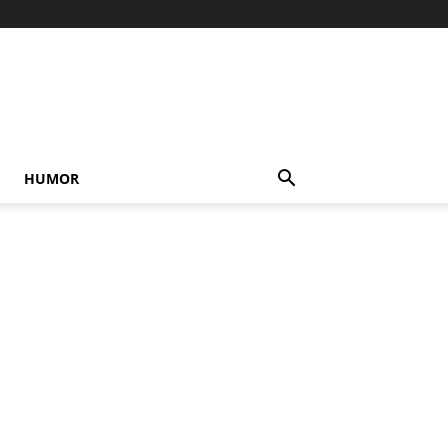
HUMOR