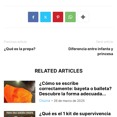
Previous article
Next article
¿Qué es la prepa?
Diferencia entre infanta y
princesa
RELATED ARTICLES
¿Cómo se escribe
correctamente: bayeta o balleta?
Descubre la forma adecuada...
Osuna
-
26 de marzo de 2025
¿Qué es el 1 kit de supervivencia