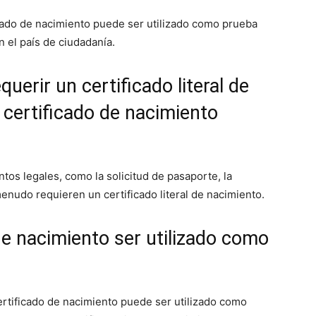
icado de nacimiento puede ser utilizado como prueba
n el país de ciudadanía.
uerir un certificado literal de
 certificado de nacimiento
tos legales, como la solicitud de pasaporte, la
menudo requieren un certificado literal de nacimiento.
de nacimiento ser utilizado como
ertificado de nacimiento puede ser utilizado como