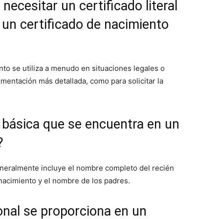
necesitar un certificado literal
 un certificado de nacimiento
nto se utiliza a menudo en situaciones legales o
mentación más detallada, como para solicitar la
n básica que se encuentra en un
?
eneralmente incluye el nombre completo del recién
 nacimiento y el nombre de los padres.
onal se proporciona en un