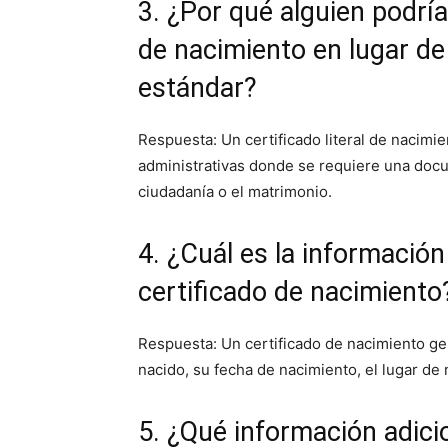
3. ¿Por qué alguien podría 
de nacimiento en lugar de
estándar?
Respuesta: Un certificado literal de nacimie
administrativas donde se requiere una docu
ciudadanía o el matrimonio.
4. ¿Cuál es la informació
certificado de nacimiento
Respuesta: Un certificado de nacimiento g
nacido, su fecha de nacimiento, el lugar de
5. ¿Qué información adici