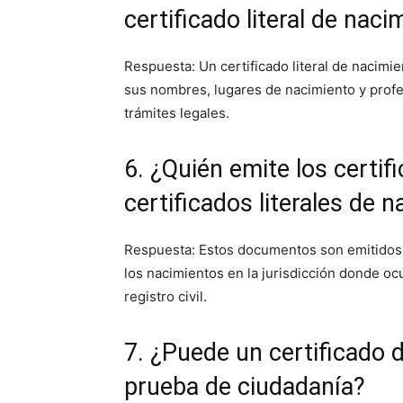
certificado literal de naci
Respuesta: Un certificado literal de nacimi
sus nombres, lugares de nacimiento y profe
trámites legales.
6. ¿Quién emite los certif
certificados literales de 
Respuesta: Estos documentos son emitidos 
los nacimientos en la jurisdicción donde oc
registro civil.
7. ¿Puede un certificado 
prueba de ciudadanía?