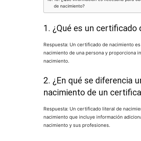
de nacimiento?
1. ¿Qué es un certificado
Respuesta: Un certificado de nacimiento es 
nacimiento de una persona y proporciona i
nacimiento.
2. ¿En qué se diferencia un
nacimiento de un certifi
Respuesta: Un certificado literal de nacimie
nacimiento que incluye información adicion
nacimiento y sus profesiones.