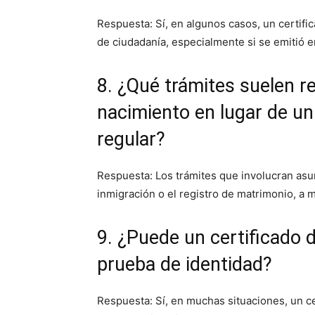
Respuesta: Sí, en algunos casos, un certif
de ciudadanía, especialmente si se emitió e
8. ¿Qué trámites suelen req
nacimiento en lugar de un
regular?
Respuesta: Los trámites que involucran asun
inmigración o el registro de matrimonio, a 
9. ¿Puede un certificado 
prueba de identidad?
Respuesta: Sí, en muchas situaciones, un c