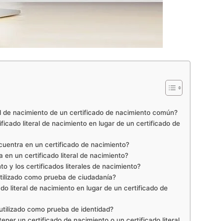
ral de nacimiento de un certificado de nacimiento común?
ficado literal de nacimiento en lugar de un certificado de
cuentra en un certificado de nacimiento?
 en un certificado literal de nacimiento?
to y los certificados literales de nacimiento?
utilizado como prueba de ciudadanía?
do literal de nacimiento en lugar de un certificado de
utilizado como prueba de identidad?
ner un certificado de nacimiento o un certificado literal