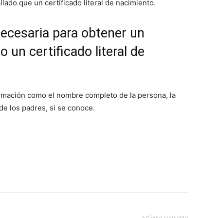
ado que un certificado literal de nacimiento.
ecesaria para obtener un
 un certificado literal de
rmación como el nombre completo de la persona, la
de los padres, si se conoce.