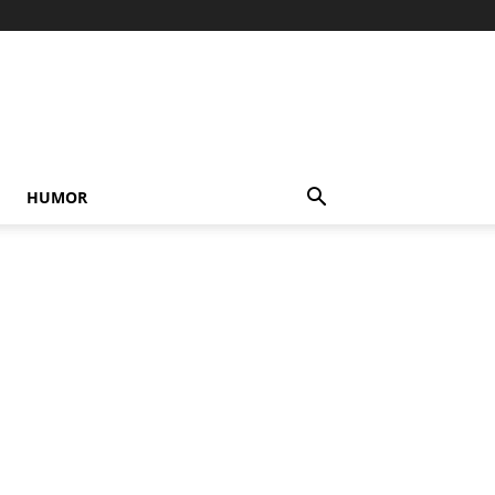
HUMOR