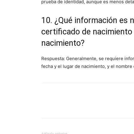
prueba de identidad, aunque es menos detall
10. ¿Qué información es n
certificado de nacimiento o
nacimiento?
Respuesta: Generalmente, se requiere info
fecha y el lugar de nacimiento, y el nombre 