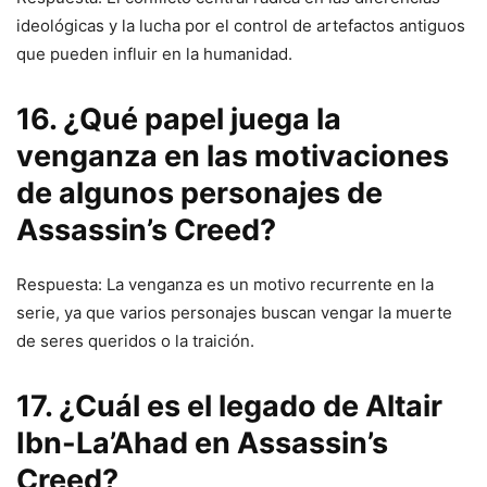
ideológicas y la lucha por el control de artefactos antiguos
que pueden influir en la humanidad.
16. ¿Qué papel juega la
venganza en las motivaciones
de algunos personajes de
Assassin’s Creed?
Respuesta: La venganza es un motivo recurrente en la
serie, ya que varios personajes buscan vengar la muerte
de seres queridos o la traición.
17. ¿Cuál es el legado de Altair
Ibn-La’Ahad en Assassin’s
Creed?