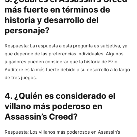
más fuerte en términos de
historia y desarrollo del
personaje?
Respuesta: La respuesta a esta pregunta es subjetiva, ya
que depende de las preferencias individuales. Algunos
jugadores pueden considerar que la historia de Ezio
Auditore es la más fuerte debido a su desarrollo a lo largo
de tres juegos.
4. ¿Quién es considerado el
villano más poderoso en
Assassin’s Creed?
Respuesta: Los villanos más poderosos en Assassin’s