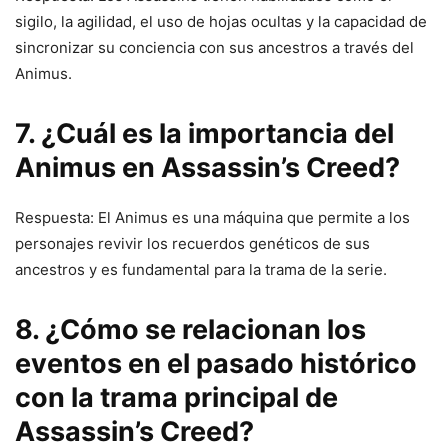
sigilo, la agilidad, el uso de hojas ocultas y la capacidad de
sincronizar su conciencia con sus ancestros a través del
Animus.
7. ¿Cuál es la importancia del
Animus en Assassin’s Creed?
Respuesta: El Animus es una máquina que permite a los
personajes revivir los recuerdos genéticos de sus
ancestros y es fundamental para la trama de la serie.
8. ¿Cómo se relacionan los
eventos en el pasado histórico
con la trama principal de
Assassin’s Creed?