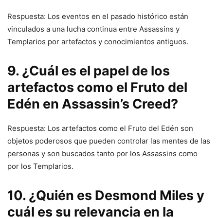
Respuesta: Los eventos en el pasado histórico están
vinculados a una lucha continua entre Assassins y
Templarios por artefactos y conocimientos antiguos.
9. ¿Cuál es el papel de los
artefactos como el Fruto del
Edén en Assassin’s Creed?
Respuesta: Los artefactos como el Fruto del Edén son
objetos poderosos que pueden controlar las mentes de las
personas y son buscados tanto por los Assassins como
por los Templarios.
10. ¿Quién es Desmond Miles y
cuál es su relevancia en la