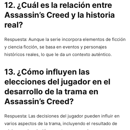
12. ¿Cuál es la relación entre
Assassin’s Creed y la historia
real?
Respuesta: Aunque la serie incorpora elementos de ficción
y ciencia ficción, se basa en eventos y personajes
históricos reales, lo que le da un contexto auténtico.
13. ¿Cómo influyen las
elecciones del jugador en el
desarrollo de la trama en
Assassin’s Creed?
Respuesta: Las decisiones del jugador pueden influir en
varios aspectos de la trama, incluyendo el resultado de