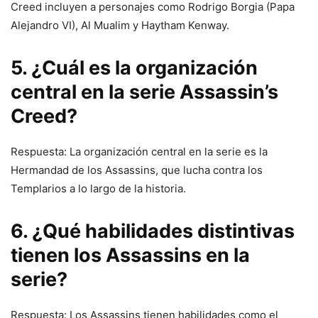
Creed incluyen a personajes como Rodrigo Borgia (Papa
Alejandro VI), Al Mualim y Haytham Kenway.
5. ¿Cuál es la organización
central en la serie Assassin’s
Creed?
Respuesta: La organización central en la serie es la
Hermandad de los Assassins, que lucha contra los
Templarios a lo largo de la historia.
6. ¿Qué habilidades distintivas
tienen los Assassins en la
serie?
Respuesta: Los Assassins tienen habilidades como el