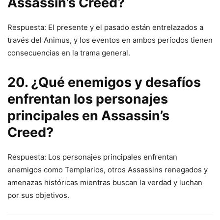
Assassin’s Creed?
Respuesta: El presente y el pasado están entrelazados a
través del Animus, y los eventos en ambos períodos tienen
consecuencias en la trama general.
20. ¿Qué enemigos y desafíos
enfrentan los personajes
principales en Assassin’s
Creed?
Respuesta: Los personajes principales enfrentan
enemigos como Templarios, otros Assassins renegados y
amenazas históricas mientras buscan la verdad y luchan
por sus objetivos.