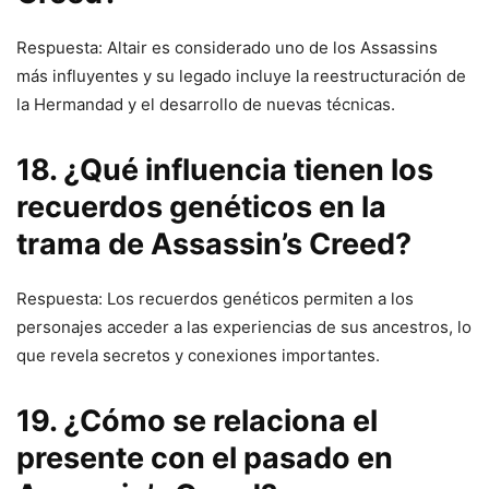
Respuesta: Altair es considerado uno de los Assassins
más influyentes y su legado incluye la reestructuración de
la Hermandad y el desarrollo de nuevas técnicas.
18. ¿Qué influencia tienen los
recuerdos genéticos en la
trama de Assassin’s Creed?
Respuesta: Los recuerdos genéticos permiten a los
personajes acceder a las experiencias de sus ancestros, lo
que revela secretos y conexiones importantes.
19. ¿Cómo se relaciona el
presente con el pasado en