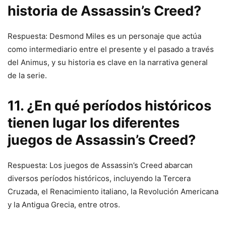
historia de Assassin’s Creed?
Respuesta: Desmond Miles es un personaje que actúa
como intermediario entre el presente y el pasado a través
del Animus, y su historia es clave en la narrativa general
de la serie.
11. ¿En qué períodos históricos
tienen lugar los diferentes
juegos de Assassin’s Creed?
Respuesta: Los juegos de Assassin’s Creed abarcan
diversos períodos históricos, incluyendo la Tercera
Cruzada, el Renacimiento italiano, la Revolución Americana
y la Antigua Grecia, entre otros.