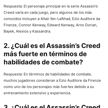
Respuesta: El personaje principal en la serie Assassin’s
Creed varía en cada juego, pero algunos de los más
conocidos incluyen a Altair Ibn-La’Ahad, Ezio Auditore da
Firenze, Connor Kenway, Edward Kenway, Arno Dorian,
Bayek, Alexios y Kassandra.
2. ¿Cuál es el Assassin’s Creed
más fuerte en términos de
habilidades de combate?
Respuesta: En términos de habilidades de combate,
muchos jugadores consideran a Ezio Auditore da Firenze
como uno de los personajes más fuertes debido a su
entrenamiento extensivo y experiencia.
3. ¿Cuál es el Assassin’s Creed