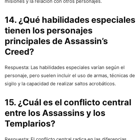
misiones y la relación con otros personajes.
14. ¿Qué habilidades especiales
tienen los personajes
principales de Assassin’s
Creed?
Respuesta: Las habilidades especiales varían según el
personaje, pero suelen incluir el uso de armas, técnicas de
sigilo y la capacidad de realizar saltos acrobáticos.
15. ¿Cuál es el conflicto central
entre los Assassins y los
Templarios?
Respuesta: El conflicto central radica en las diferencias