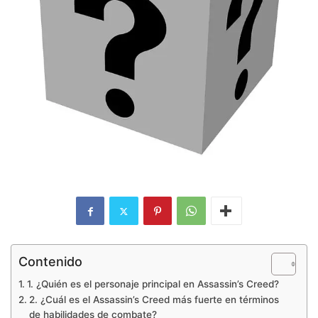
Contenido
1. ¿Quién es el personaje principal en Assassin’s Creed?
2. ¿Cuál es el Assassin’s Creed más fuerte en términos
de habilidades de combate?