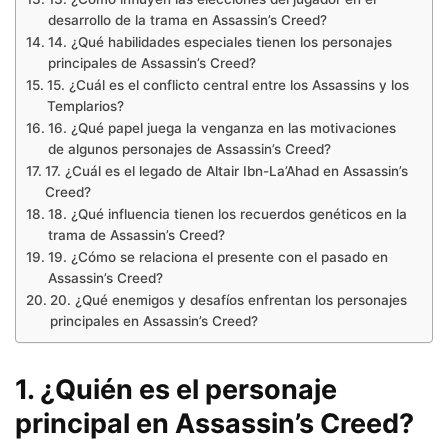
desarrollo de la trama en Assassin’s Creed?
14. ¿Qué habilidades especiales tienen los personajes
principales de Assassin’s Creed?
15. ¿Cuál es el conflicto central entre los Assassins y los
Templarios?
16. ¿Qué papel juega la venganza en las motivaciones
de algunos personajes de Assassin’s Creed?
17. ¿Cuál es el legado de Altair Ibn-La’Ahad en Assassin’s
Creed?
18. ¿Qué influencia tienen los recuerdos genéticos en la
trama de Assassin’s Creed?
19. ¿Cómo se relaciona el presente con el pasado en
Assassin’s Creed?
20. ¿Qué enemigos y desafíos enfrentan los personajes
principales en Assassin’s Creed?
1. ¿Quién es el personaje
principal en Assassin’s Creed?