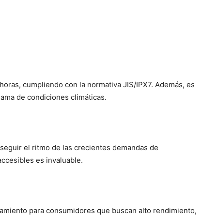
 horas, cumpliendo con la normativa JIS/IPX7. Además, es
gama de condiciones climáticas.
 seguir el ritmo de las crecientes demandas de
ccesibles es invaluable.
namiento para consumidores que buscan alto rendimiento,