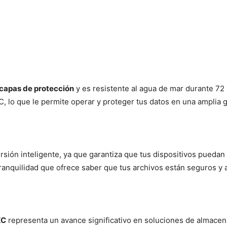
 capas de protección
y es resistente al agua de mar durante 72
, lo que le permite operar y proteger tus datos en una amplia 
rsión inteligente, ya que garantiza que tus dispositivos puedan
anquilidad que ofrece saber que tus archivos están seguros y a
XC
representa un avance significativo en soluciones de almace