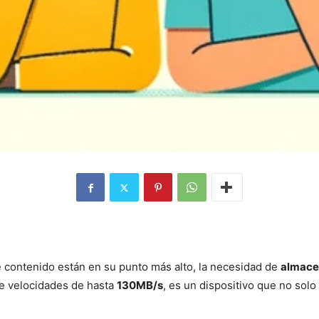
e contenido están en su punto más alto, la necesidad de
almace
e velocidades de hasta
130MB/s
, es un dispositivo que no solo