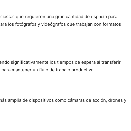
usiastas que requieren una gran cantidad de espacio para
ara los fotógrafos y videógrafos que trabajan con formatos
do significativamente los tiempos de espera al transferir
l para mantener un flujo de trabajo productivo.
 más amplia de dispositivos como cámaras de acción, drones y