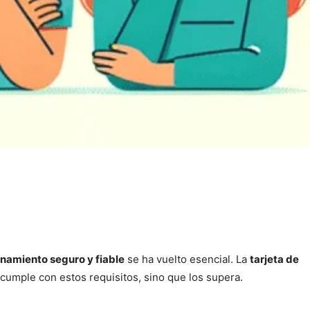
namiento seguro y fiable
se ha vuelto esencial. La
tarjeta de
 cumple con estos requisitos, sino que los supera.