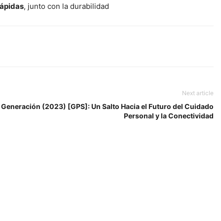
rápidas
, junto con la durabilidad
Next article
 Generación (2023) [GPS]: Un Salto Hacia el Futuro del Cuidado
Personal y la Conectividad