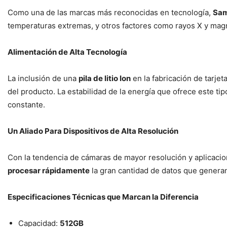
Como una de las marcas más reconocidas en tecnología,
Sa
temperaturas extremas, y otros factores como rayos X y mag
Alimentación de Alta Tecnología
La inclusión de una
pila de litio Ion
en la fabricación de tarje
del producto. La estabilidad de la energía que ofrece este ti
constante.
Un Aliado Para Dispositivos de Alta Resolución
Con la tendencia de cámaras de mayor resolución y aplicacio
procesar rápidamente
la gran cantidad de datos que generan
Especificaciones Técnicas que Marcan la Diferencia
Capacidad:
512GB