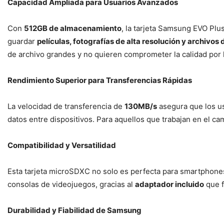
Capacidad Ampliada para Usuarios Avanzados
Con
512GB de almacenamiento
, la tarjeta Samsung EVO Plu
guardar
películas, fotografías de alta resolución y archivo
de archivo grandes y no quieren comprometer la calidad por l
Rendimiento Superior para Transferencias Rápidas
La velocidad de transferencia de
130MB/s
asegura que los us
datos entre dispositivos. Para aquellos que trabajan en el cam
Compatibilidad y Versatilidad
Esta tarjeta microSDXC no solo es perfecta para smartphones
consolas de videojuegos, gracias al
adaptador incluido
que f
Durabilidad y Fiabilidad de Samsung