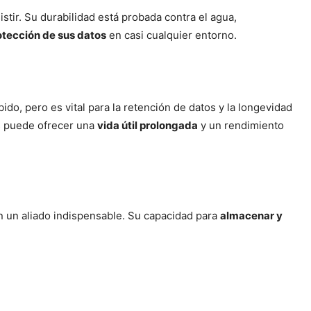
istir. Su durabilidad está probada contra el agua,
otección de sus datos
en casi cualquier entorno.
do, pero es vital para la retención de datos y la longevidad
lus puede ofrecer una
vida útil prolongada
y un rendimiento
n un aliado indispensable. Su capacidad para
almacenar y