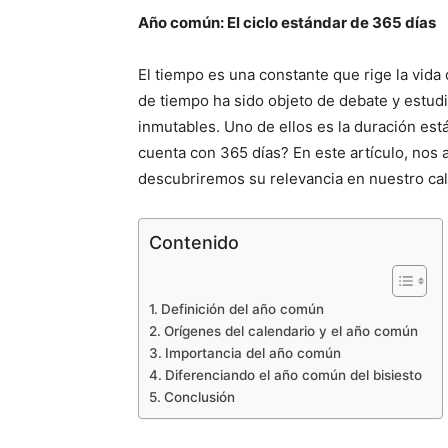
Año común: El ciclo estándar de 365 días
El tiempo es una constante que rige la vida
de tiempo ha sido objeto de debate y estud
inmutables. Uno de ellos es la duración es
cuenta con 365 días? En este artículo, nos
descubriremos su relevancia en nuestro cal
Contenido
Definición del año común
Orígenes del calendario y el año común
Importancia del año común
Diferenciando el año común del bisiesto
Conclusión