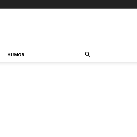
HUMOR