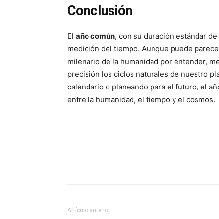
Conclusión
El
año común
, con su duración estándar de
medición del tiempo. Aunque puede parecer
milenario de la humanidad por entender, me
precisión los ciclos naturales de nuestro p
calendario o planeando para el futuro, el añ
entre la humanidad, el tiempo y el cosmos.
Artículo anterior