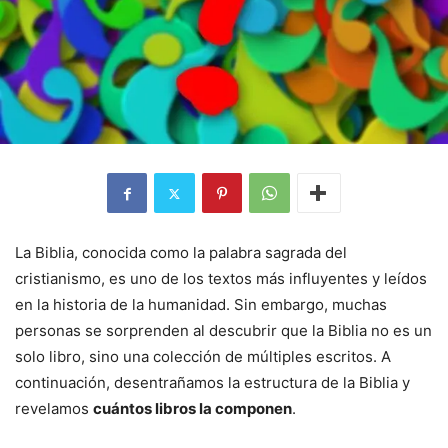
La Biblia, conocida como la palabra sagrada del
cristianismo, es uno de los textos más influyentes y leídos
en la historia de la humanidad. Sin embargo, muchas
personas se sorprenden al descubrir que la Biblia no es un
solo libro, sino una colección de múltiples escritos. A
continuación, desentrañamos la estructura de la Biblia y
revelamos
cuántos libros la componen
.