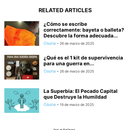
RELATED ARTICLES
¿Cómo se escribe
correctamente: bayeta o balleta?
Descubre la forma adecuada...
Osuna
-
26 de marzo de 2025
¿Qué es el 1 kit de supervivencia
para una guerra en...
Osuna
-
26 de marzo de 2025
La Superbia: El Pecado Capital
que Destruye la Humildad
Osuna
-
19 de marzo de 2025
las páginas.