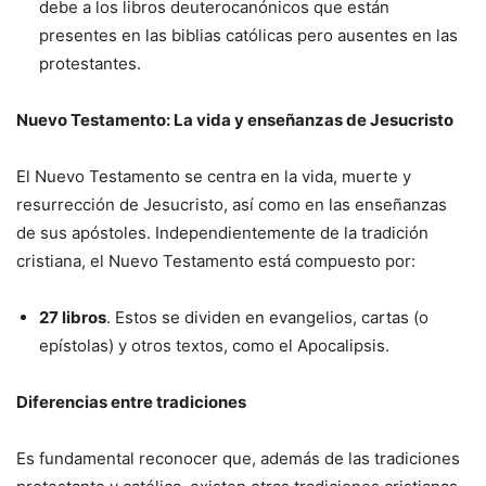
debe a los libros deuterocanónicos que están
presentes en las biblias católicas pero ausentes en las
protestantes.
Nuevo Testamento: La vida y enseñanzas de Jesucristo
El Nuevo Testamento se centra en la vida, muerte y
resurrección de Jesucristo, así como en las enseñanzas
de sus apóstoles. Independientemente de la tradición
cristiana, el Nuevo Testamento está compuesto por:
27 libros
. Estos se dividen en evangelios, cartas (o
epístolas) y otros textos, como el Apocalipsis.
Diferencias entre tradiciones
Es fundamental reconocer que, además de las tradiciones