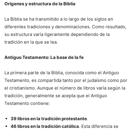
Orígenes y estructura de la Biblia
La Biblia se ha transmitido a lo largo de los siglos en
diferentes tradiciones y denominaciones. Como resultado,
su estructura varía ligeramente dependiendo de la
tradición en la que se lea.
Antiguo Testamento: La base de la fe
La primera parte de la Biblia, conocida como el Antiguo
Testamento, es compartida tanto por el judaísmo como por
el cristianismo. Aunque el número de libros varía según la
tradición, generalmente se acepta que el Antiguo
Testamento contiene:
39 libros en la tradición protestante
.
46 libros en la tradición católica
. Esta diferencia se