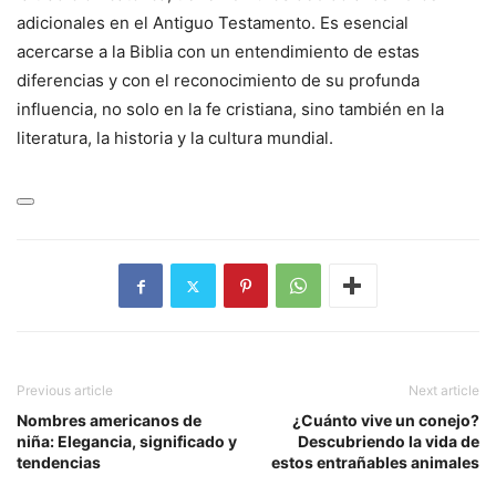
adicionales en el Antiguo Testamento. Es esencial
acercarse a la Biblia con un entendimiento de estas
diferencias y con el reconocimiento de su profunda
influencia, no solo en la fe cristiana, sino también en la
literatura, la historia y la cultura mundial.
Previous article
Next article
Nombres americanos de
¿Cuánto vive un conejo?
niña: Elegancia, significado y
Descubriendo la vida de
tendencias
estos entrañables animales