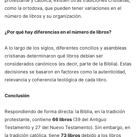
protestante y católica, existen otras tradiciones cristianas,
como la ortodoxa, que pueden tener variaciones en el
número de libros y su organización.
¿Por qué hay diferencias en el número de libros?
A lo largo de los siglos, diferentes concilios y asambleas
cristianas determinaron qué libros debían ser
considerados canónicos (es decir, parte de la Biblia). Estas
decisiones se basaron en factores como la autenticidad,
relevancia y coherencia teológica de cada libro.
Conclusión
Respondiendo de forma directa: la Biblia, en la tradición
protestante, contiene
66 libros
(39 del Antiguo
Testamento y 27 del Nuevo Testamento). Sin embargo, en
la tradición católica, tiene
73 libros
debido a los libros