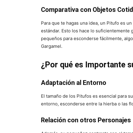
Comparativa con Objetos Coti
Para que te hagas una idea, un Pitufo es u
estándar. Esto los hace lo suficientemente 
pequeños para esconderse fácilmente, algo 
Gargamel.
¿Por qué es Importante 
Adaptación al Entorno
El tamaño de los Pitufos es esencial para 
entorno, esconderse entre la hierba o las fl
Relación con otros Personajes