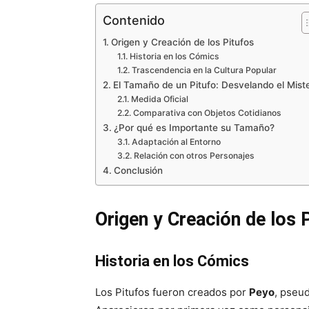
Contenido
Origen y Creación de los Pitufos
Historia en los Cómics
Trascendencia en la Cultura Popular
El Tamaño de un Pitufo: Desvelando el Miste
Medida Oficial
Comparativa con Objetos Cotidianos
¿Por qué es Importante su Tamaño?
Adaptación al Entorno
Relación con otros Personajes
Conclusión
Origen y Creación de los 
Historia en los Cómics
Los Pitufos fueron creados por
Peyo
, pseud