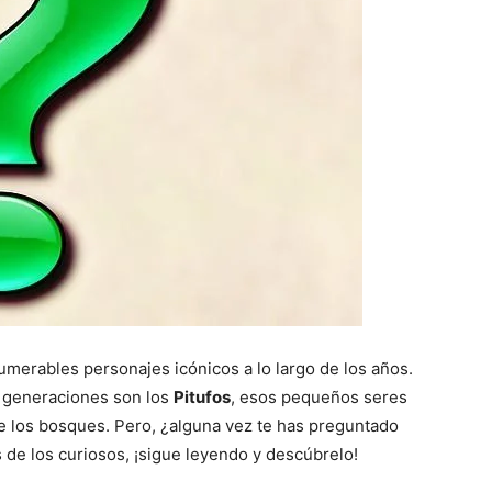
umerables personajes icónicos a lo largo de los años.
 generaciones son los
Pitufos
, esos pequeños seres
re los bosques. Pero, ¿alguna vez te has preguntado
 de los curiosos, ¡sigue leyendo y descúbrelo!