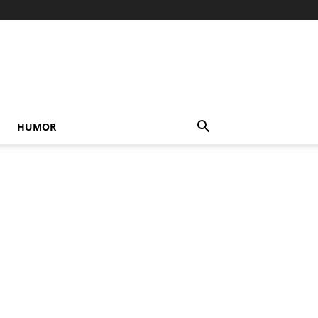
HUMOR