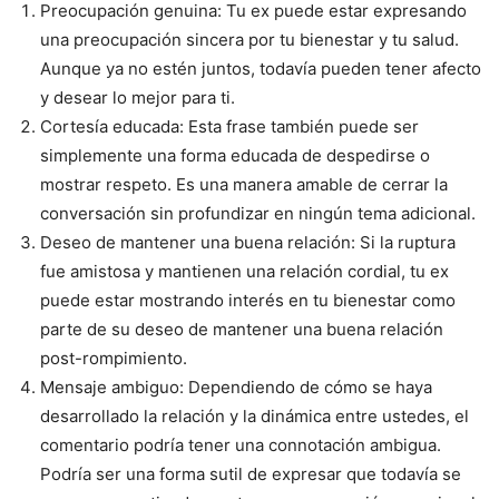
Preocupación genuina: Tu ex puede estar expresando
una preocupación sincera por tu bienestar y tu salud.
Aunque ya no estén juntos, todavía pueden tener afecto
y desear lo mejor para ti.
Cortesía educada: Esta frase también puede ser
simplemente una forma educada de despedirse o
mostrar respeto. Es una manera amable de cerrar la
conversación sin profundizar en ningún tema adicional.
Deseo de mantener una buena relación: Si la ruptura
fue amistosa y mantienen una relación cordial, tu ex
puede estar mostrando interés en tu bienestar como
parte de su deseo de mantener una buena relación
post-rompimiento.
Mensaje ambiguo: Dependiendo de cómo se haya
desarrollado la relación y la dinámica entre ustedes, el
comentario podría tener una connotación ambigua.
Podría ser una forma sutil de expresar que todavía se