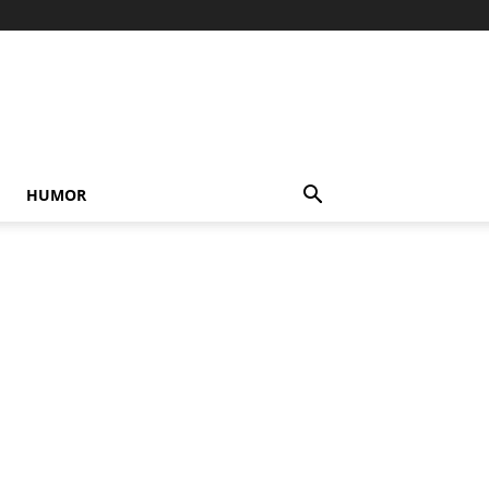
HUMOR