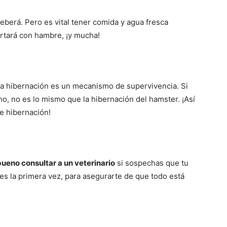
berá. Pero es vital tener comida y agua fresca
rtará con hambre, ¡y mucha!
La hibernación es un mecanismo de supervivencia. Si
o, no es lo mismo que la hibernación del hamster. ¡Así
e hibernación!
ueno consultar a un veterinario
si sospechas que tu
es la primera vez, para asegurarte de que todo está