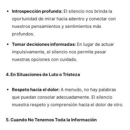
Introspección profunda:
El silencio nos brinda la
oportunidad de mirar hacia adentro y conectar con
nuestros pensamientos y sentimientos más
profundos.
Tomar decisiones informadas:
En lugar de actuar
impulsivamente, el silencio nos permite pesar
nuestras opciones con cuidado.
4. En Situaciones de Luto o Tristeza
Respeto hacia el dolor:
A menudo, no hay palabras
que puedan consolar adecuadamente. El silencio
muestra respeto y comprensión hacia el dolor de otro.
5. Cuando No Tenemos Toda la Información