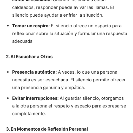
caldeados, responder puede avivar las llamas. El
silencio puede ayudar a enfriar la situación.
Tomar un respiro:
El silencio ofrece un espacio para
reflexionar sobre la situación y formular una respuesta
adecuada.
2. Al Escuchar a Otros
Presencia auténtica:
A veces, lo que una persona
necesita es ser escuchada. El silencio permite ofrecer
una presencia genuina y empática.
Evitar interrupciones:
Al guardar silencio, otorgamos
a la otra persona el respeto y espacio para expresarse
completamente.
3. En Momentos de Reflexión Personal