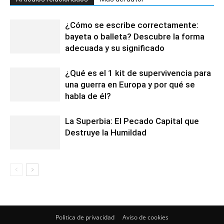
¿Cómo se escribe correctamente:
bayeta o balleta? Descubre la forma
adecuada y su significado
¿Qué es el 1 kit de supervivencia para
una guerra en Europa y por qué se
habla de él?
La Superbia: El Pecado Capital que
Destruye la Humildad
Politica de privacidad
Aviso de cookies