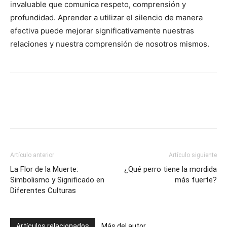
invaluable que comunica respeto, comprensión y
profundidad. Aprender a utilizar el silencio de manera
efectiva puede mejorar significativamente nuestras
relaciones y nuestra comprensión de nosotros mismos.
Artículo anterior
Artículo siguiente
La Flor de la Muerte:
¿Qué perro tiene la mordida
Simbolismo y Significado en
más fuerte?
Diferentes Culturas
Artículos relacionados
Más del autor