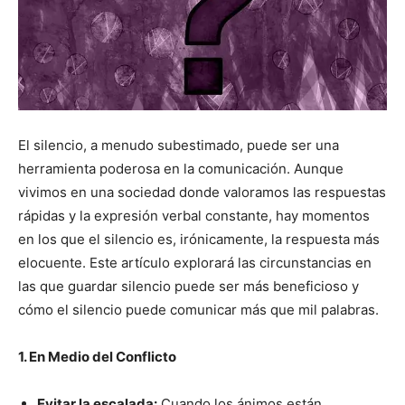
El silencio, a menudo subestimado, puede ser una
herramienta poderosa en la comunicación. Aunque
vivimos en una sociedad donde valoramos las respuestas
rápidas y la expresión verbal constante, hay momentos
en los que el silencio es, irónicamente, la respuesta más
elocuente. Este artículo explorará las circunstancias en
las que guardar silencio puede ser más beneficioso y
cómo el silencio puede comunicar más que mil palabras.
1. En Medio del Conflicto
Evitar la escalada:
Cuando los ánimos están