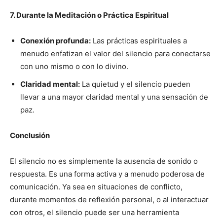
7. Durante la Meditación o Práctica Espiritual
Conexión profunda:
Las prácticas espirituales a
menudo enfatizan el valor del silencio para conectarse
con uno mismo o con lo divino.
Claridad mental:
La quietud y el silencio pueden
llevar a una mayor claridad mental y una sensación de
paz.
Conclusión
El silencio no es simplemente la ausencia de sonido o
respuesta. Es una forma activa y a menudo poderosa de
comunicación. Ya sea en situaciones de conflicto,
durante momentos de reflexión personal, o al interactuar
con otros, el silencio puede ser una herramienta