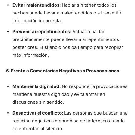
Evitar malentendidos:
Hablar sin tener todos los
hechos puede llevar a malentendidos o a transmitir
información incorrecta.
Prevenir arrepentimientos:
Actuar o hablar
precipitadamente puede llevar a arrepentimientos
posteriores. El silencio nos da tiempo para recopilar
más información.
6. Frente a Comentarios Negativos o Provocaciones
Mantener la dignidad:
No responder a provocaciones
mantiene nuestra dignidad y evita entrar en
discusiones sin sentido.
Desactivar el conflicto:
Las personas que buscan una
reacción negativa a menudo se desinteresan cuando
se enfrentan al silencio.