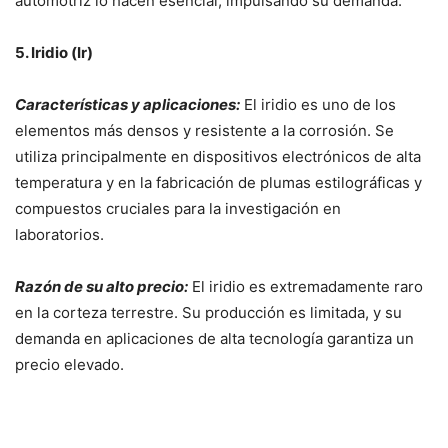
automotriz lo hacen esencial, impulsando su demanda.
5. Iridio (Ir)
Características y aplicaciones:
El iridio es uno de los
elementos más densos y resistente a la corrosión. Se
utiliza principalmente en dispositivos electrónicos de alta
temperatura y en la fabricación de plumas estilográficas y
compuestos cruciales para la investigación en
laboratorios.
Razón de su alto precio:
El iridio es extremadamente raro
en la corteza terrestre. Su producción es limitada, y su
demanda en aplicaciones de alta tecnología garantiza un
precio elevado.