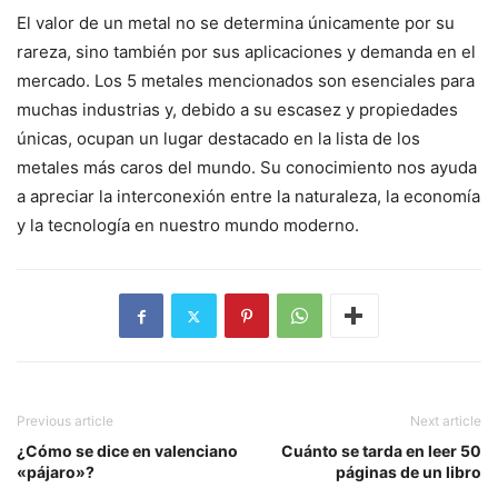
El valor de un metal no se determina únicamente por su
rareza, sino también por sus aplicaciones y demanda en el
mercado. Los 5 metales mencionados son esenciales para
muchas industrias y, debido a su escasez y propiedades
únicas, ocupan un lugar destacado en la lista de los
metales más caros del mundo. Su conocimiento nos ayuda
a apreciar la interconexión entre la naturaleza, la economía
y la tecnología en nuestro mundo moderno.
Previous article
Next article
¿Cómo se dice en valenciano
Cuánto se tarda en leer 50
«pájaro»?
páginas de un libro