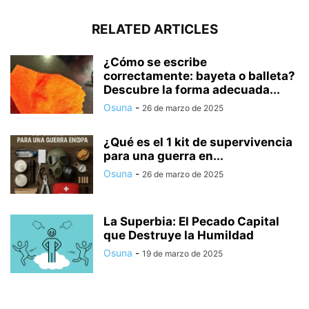
RELATED ARTICLES
¿Cómo se escribe
correctamente: bayeta o balleta?
Descubre la forma adecuada...
Osuna
-
26 de marzo de 2025
¿Qué es el 1 kit de supervivencia
para una guerra en...
Osuna
-
26 de marzo de 2025
La Superbia: El Pecado Capital
que Destruye la Humildad
Osuna
-
19 de marzo de 2025