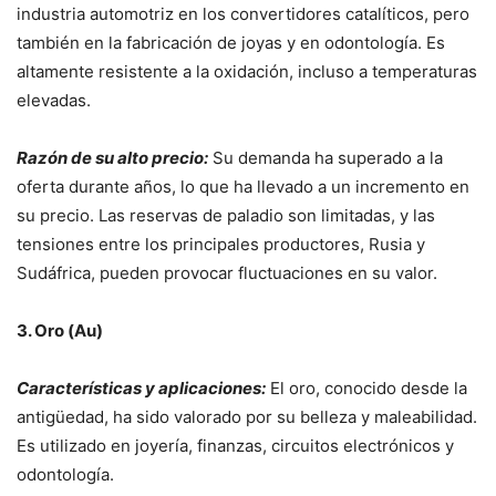
industria automotriz en los convertidores catalíticos, pero
también en la fabricación de joyas y en odontología. Es
altamente resistente a la oxidación, incluso a temperaturas
elevadas.
Razón de su alto precio:
Su demanda ha superado a la
oferta durante años, lo que ha llevado a un incremento en
su precio. Las reservas de paladio son limitadas, y las
tensiones entre los principales productores, Rusia y
Sudáfrica, pueden provocar fluctuaciones en su valor.
3. Oro (Au)
Características y aplicaciones:
El oro, conocido desde la
antigüedad, ha sido valorado por su belleza y maleabilidad.
Es utilizado en joyería, finanzas, circuitos electrónicos y
odontología.