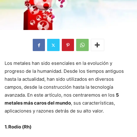
Los metales han sido esenciales en la evolución y
progreso de la humanidad. Desde los tiempos antiguos
hasta la actualidad, han sido utilizados en diversos
campos, desde la construcción hasta la tecnología
avanzada. En este artículo, nos centraremos en los
5
metales más caros del mundo
, sus características,
aplicaciones y razones detrás de su alto valor.
1. Rodio (Rh)