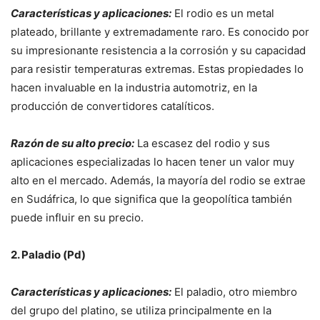
Características y aplicaciones:
El rodio es un metal
plateado, brillante y extremadamente raro. Es conocido por
su impresionante resistencia a la corrosión y su capacidad
para resistir temperaturas extremas. Estas propiedades lo
hacen invaluable en la industria automotriz, en la
producción de convertidores catalíticos.
Razón de su alto precio:
La escasez del rodio y sus
aplicaciones especializadas lo hacen tener un valor muy
alto en el mercado. Además, la mayoría del rodio se extrae
en Sudáfrica, lo que significa que la geopolítica también
puede influir en su precio.
2. Paladio (Pd)
Características y aplicaciones:
El paladio, otro miembro
del grupo del platino, se utiliza principalmente en la