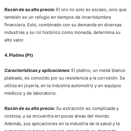
Razón de su alto precio:
El oro no solo es escaso, sino que
también es un refugio en tiempos de incertidumbre
financiera. Esto, combinado con su demanda en diversas
industrias y su rol histórico como moneda, determina su
alto valor.
4. Platino (Pt)
Características y aplicaciones:
El platino, un metal blanco
plateado, es conocido por su resistencia a la corrosión. Se
utiliza en joyería, en la industria automotriz y en equipos
médicos y de laboratorio.
Razón de su alto precio:
Su extracción es complicada y
costosa, y se encuentra en pocas áreas del mundo.
Además, sus aplicaciones en la industria de la salud y la