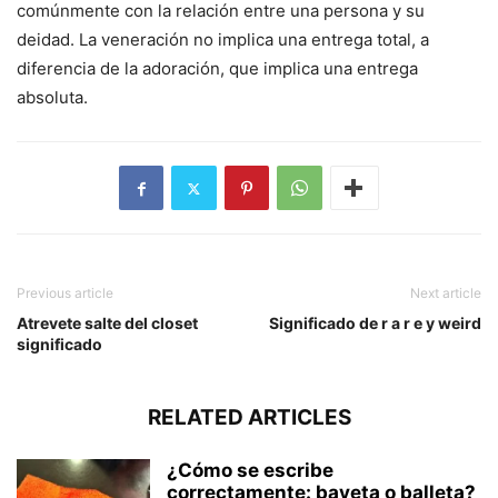
comúnmente con la relación entre una persona y su
deidad. La veneración no implica una entrega total, a
diferencia de la adoración, que implica una entrega
absoluta.
Previous article
Next article
Atrevete salte del closet
Significado de r a r e y weird
significado
RELATED ARTICLES
¿Cómo se escribe
correctamente: bayeta o balleta?