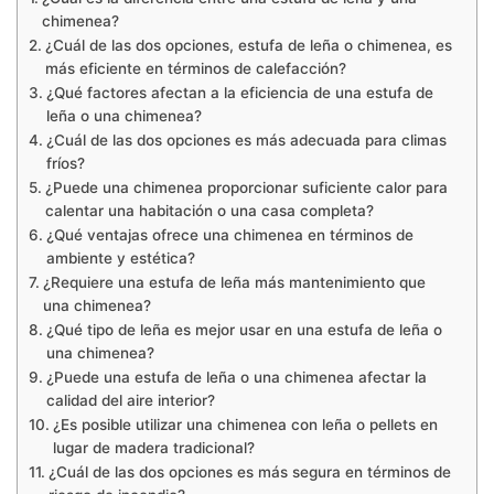
chimenea?
¿Cuál de las dos opciones, estufa de leña o chimenea, es
más eficiente en términos de calefacción?
¿Qué factores afectan a la eficiencia de una estufa de
leña o una chimenea?
¿Cuál de las dos opciones es más adecuada para climas
fríos?
¿Puede una chimenea proporcionar suficiente calor para
calentar una habitación o una casa completa?
¿Qué ventajas ofrece una chimenea en términos de
ambiente y estética?
¿Requiere una estufa de leña más mantenimiento que
una chimenea?
¿Qué tipo de leña es mejor usar en una estufa de leña o
una chimenea?
¿Puede una estufa de leña o una chimenea afectar la
calidad del aire interior?
¿Es posible utilizar una chimenea con leña o pellets en
lugar de madera tradicional?
¿Cuál de las dos opciones es más segura en términos de