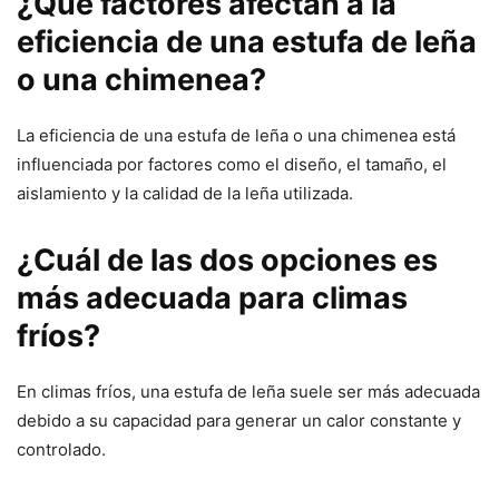
¿Qué factores afectan a la
eficiencia de una estufa de leña
o una chimenea?
La eficiencia de una estufa de leña o una chimenea está
influenciada por factores como el diseño, el tamaño, el
aislamiento y la calidad de la leña utilizada.
¿Cuál de las dos opciones es
más adecuada para climas
fríos?
En climas fríos, una estufa de leña suele ser más adecuada
debido a su capacidad para generar un calor constante y
controlado.