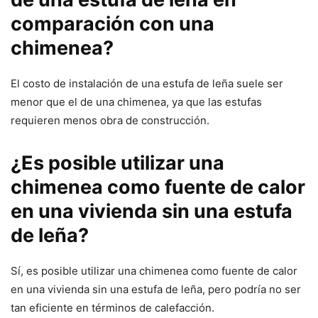
comparación con una
chimenea?
El costo de instalación de una estufa de leña suele ser
menor que el de una chimenea, ya que las estufas
requieren menos obra de construcción.
¿Es posible utilizar una
chimenea como fuente de calor
en una vivienda sin una estufa
de leña?
Sí, es posible utilizar una chimenea como fuente de calor
en una vivienda sin una estufa de leña, pero podría no ser
tan eficiente en términos de calefacción.