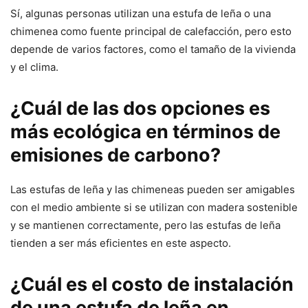
Sí, algunas personas utilizan una estufa de leña o una
chimenea como fuente principal de calefacción, pero esto
depende de varios factores, como el tamaño de la vivienda
y el clima.
¿Cuál de las dos opciones es
más ecológica en términos de
emisiones de carbono?
Las estufas de leña y las chimeneas pueden ser amigables
con el medio ambiente si se utilizan con madera sostenible
y se mantienen correctamente, pero las estufas de leña
tienden a ser más eficientes en este aspecto.
¿Cuál es el costo de instalación
de una estufa de leña en