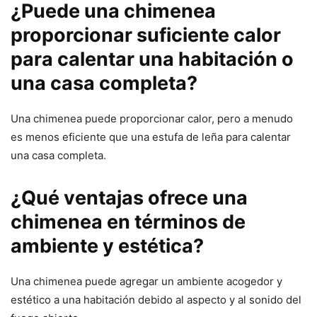
¿Puede una chimenea
proporcionar suficiente calor
para calentar una habitación o
una casa completa?
Una chimenea puede proporcionar calor, pero a menudo
es menos eficiente que una estufa de leña para calentar
una casa completa.
¿Qué ventajas ofrece una
chimenea en términos de
ambiente y estética?
Una chimenea puede agregar un ambiente acogedor y
estético a una habitación debido al aspecto y al sonido del