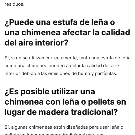
residuos.
¿Puede una estufa de leña o
una chimenea afectar la calidad
del aire interior?
Sí, si no se utilizan correctamente, tanto una estufa de leña
como una chimenea pueden afectar la calidad del aire
interior debido a las emisiones de humo y partículas.
¿Es posible utilizar una
chimenea con leña o pellets en
lugar de madera tradicional?
Sí, algunas chimeneas están diseñadas para usar leña o
pellets en lugar de madera tradicional para una