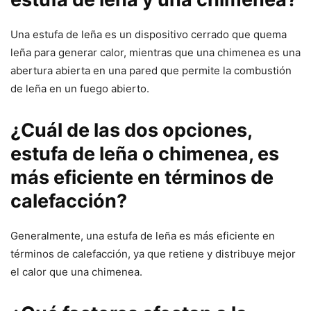
Una estufa de leña es un dispositivo cerrado que quema
leña para generar calor, mientras que una chimenea es una
abertura abierta en una pared que permite la combustión
de leña en un fuego abierto.
¿Cuál de las dos opciones,
estufa de leña o chimenea, es
más eficiente en términos de
calefacción?
Generalmente, una estufa de leña es más eficiente en
términos de calefacción, ya que retiene y distribuye mejor
el calor que una chimenea.