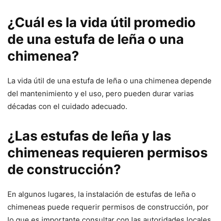
¿Cuál es la vida útil promedio
de una estufa de leña o una
chimenea?
La vida útil de una estufa de leña o una chimenea depende
del mantenimiento y el uso, pero pueden durar varias
décadas con el cuidado adecuado.
¿Las estufas de leña y las
chimeneas requieren permisos
de construcción?
En algunos lugares, la instalación de estufas de leña o
chimeneas puede requerir permisos de construcción, por
lo que es importante consultar con las autoridades locales.