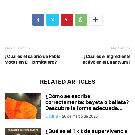
Previous article
Next article
¿Cuál es el salario de Pablo
¿Cuál es el ingrediente
Motos en El Hormiguero?
activo en el Enantyum?
RELATED ARTICLES
¿Cómo se escribe
correctamente: bayeta o balleta?
Descubre la forma adecuada...
Osuna
-
26 de marzo de 2025
¿Qué es el 1 kit de supervivencia