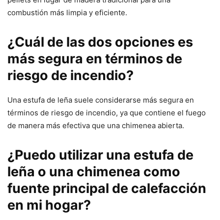
combustión más limpia y eficiente.
¿Cuál de las dos opciones es
más segura en términos de
riesgo de incendio?
Una estufa de leña suele considerarse más segura en
términos de riesgo de incendio, ya que contiene el fuego
de manera más efectiva que una chimenea abierta.
¿Puedo utilizar una estufa de
leña o una chimenea como
fuente principal de calefacción
en mi hogar?