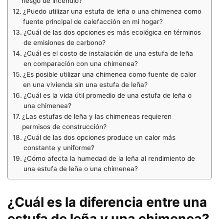
riesgo de incendio?
¿Puedo utilizar una estufa de leña o una chimenea como
fuente principal de calefacción en mi hogar?
¿Cuál de las dos opciones es más ecológica en términos
de emisiones de carbono?
¿Cuál es el costo de instalación de una estufa de leña
en comparación con una chimenea?
¿Es posible utilizar una chimenea como fuente de calor
en una vivienda sin una estufa de leña?
¿Cuál es la vida útil promedio de una estufa de leña o
una chimenea?
¿Las estufas de leña y las chimeneas requieren
permisos de construcción?
¿Cuál de las dos opciones produce un calor más
constante y uniforme?
¿Cómo afecta la humedad de la leña al rendimiento de
una estufa de leña o una chimenea?
¿Cuál es la diferencia entre una
estufa de leña y una chimenea?