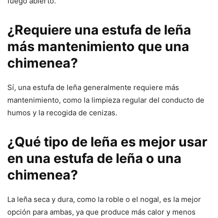
fuego abierto.
¿Requiere una estufa de leña
más mantenimiento que una
chimenea?
Sí, una estufa de leña generalmente requiere más
mantenimiento, como la limpieza regular del conducto de
humos y la recogida de cenizas.
¿Qué tipo de leña es mejor usar
en una estufa de leña o una
chimenea?
La leña seca y dura, como la roble o el nogal, es la mejor
opción para ambas, ya que produce más calor y menos