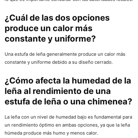
¿Cuál de las dos opciones
produce un calor más
constante y uniforme?
Una estufa de leña generalmente produce un calor más
constante y uniforme debido a su diseño cerrado.
¿Cómo afecta la humedad de la
leña al rendimiento de una
estufa de leña o una chimenea?
La leña con un nivel de humedad bajo es fundamental para
un rendimiento óptimo en ambas opciones, ya que la leña
húmeda produce más humo y menos calor.