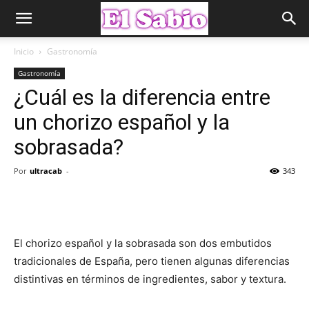
Inicio
Gastronomía
Gastronomía
¿Cuál es la diferencia entre
un chorizo español y la
sobrasada?
Por
ultracab
-
343
El chorizo español y la sobrasada son dos embutidos
tradicionales de España, pero tienen algunas diferencias
distintivas en términos de ingredientes, sabor y textura.