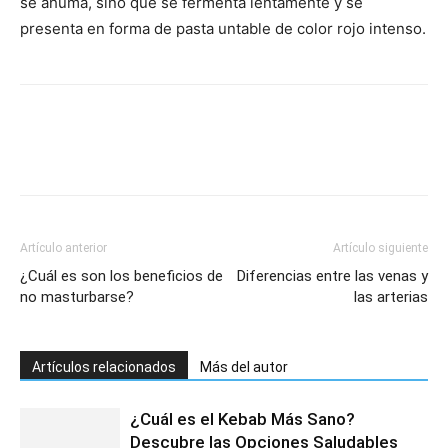
se ahuma, sino que se fermenta lentamente y se
presenta en forma de pasta untable de color rojo intenso.
Artículo anterior
Artículo siguiente
¿Cuál es son los beneficios de
Diferencias entre las venas y
no masturbarse?
las arterias
Artículos relacionados
Más del autor
¿Cuál es el Kebab Más Sano?
Descubre las Opciones Saludables