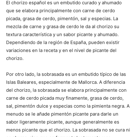
El chorizo español es un embutido curado y ahumado
que se elabora principalmente con carne de cerdo
picada, grasa de cerdo, pimentón, sal y especias. La
mezcla de carne y grasa de cerdo le da al chorizo su
textura característica y un sabor picante y ahumado.
Dependiendo de la región de España, pueden existir
variaciones en la receta y en el nivel de picante del
chorizo.
Por otro lado, la sobrasada es un embutido típico de las
Islas Baleares, especialmente de Mallorca. A diferencia
del chorizo, la sobrasada se elabora principalmente con
carne de cerdo picada muy finamente, grasa de cerdo,
sal, pimentón dulce y especias como la pimienta negra. A
menudo se le añade pimentón picante para darle un
sabor ligeramente picante, aunque generalmente es
menos picante que el chorizo. La sobrasada no se cura ni