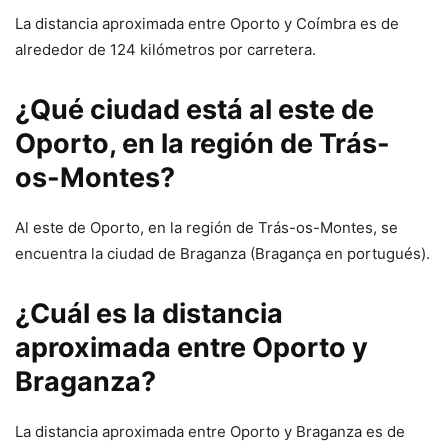
La distancia aproximada entre Oporto y Coímbra es de
alrededor de 124 kilómetros por carretera.
¿Qué ciudad está al este de
Oporto, en la región de Trás-
os-Montes?
Al este de Oporto, en la región de Trás-os-Montes, se
encuentra la ciudad de Braganza (Bragança en portugués).
¿Cuál es la distancia
aproximada entre Oporto y
Braganza?
La distancia aproximada entre Oporto y Braganza es de