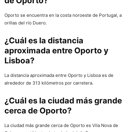
de Oporto?
Oporto se encuentra en la costa noroeste de Portugal, a
orillas del río Duero.
¿Cuál es la distancia
aproximada entre Oporto y
Lisboa?
La distancia aproximada entre Oporto y Lisboa es de
alrededor de 313 kilómetros por carretera.
¿Cuál es la ciudad más grande
cerca de Oporto?
La ciudad más grande cerca de Oporto es Vila Nova de