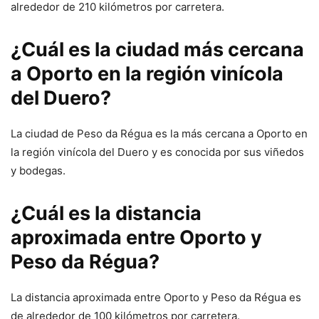
alrededor de 210 kilómetros por carretera.
¿Cuál es la ciudad más cercana
a Oporto en la región vinícola
del Duero?
La ciudad de Peso da Régua es la más cercana a Oporto en
la región vinícola del Duero y es conocida por sus viñedos
y bodegas.
¿Cuál es la distancia
aproximada entre Oporto y
Peso da Régua?
La distancia aproximada entre Oporto y Peso da Régua es
de alrededor de 100 kilómetros por carretera.