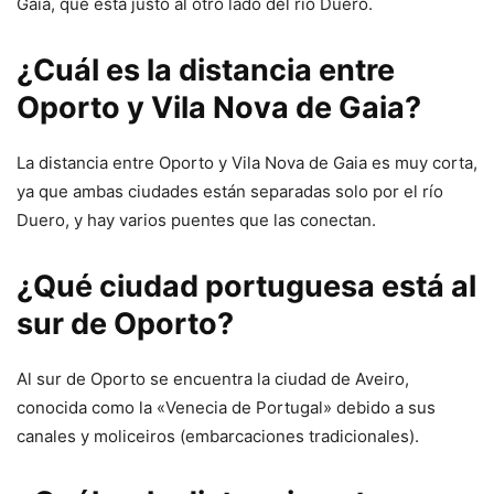
Gaia, que está justo al otro lado del río Duero.
¿Cuál es la distancia entre
Oporto y Vila Nova de Gaia?
La distancia entre Oporto y Vila Nova de Gaia es muy corta,
ya que ambas ciudades están separadas solo por el río
Duero, y hay varios puentes que las conectan.
¿Qué ciudad portuguesa está al
sur de Oporto?
Al sur de Oporto se encuentra la ciudad de Aveiro,
conocida como la «Venecia de Portugal» debido a sus
canales y moliceiros (embarcaciones tradicionales).