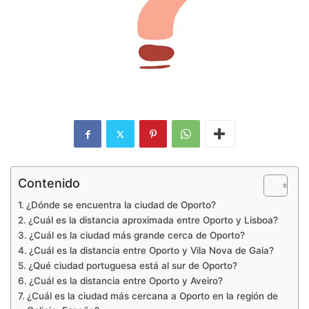
Contenido
¿Dónde se encuentra la ciudad de Oporto?
¿Cuál es la distancia aproximada entre Oporto y Lisboa?
¿Cuál es la ciudad más grande cerca de Oporto?
¿Cuál es la distancia entre Oporto y Vila Nova de Gaia?
¿Qué ciudad portuguesa está al sur de Oporto?
¿Cuál es la distancia entre Oporto y Aveiro?
¿Cuál es la ciudad más cercana a Oporto en la región de