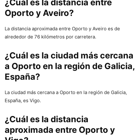
¿Cuál es la distancia entre
Oporto y Aveiro?
La distancia aproximada entre Oporto y Aveiro es de
alrededor de 76 kilómetros por carretera.
¿Cuál es la ciudad más cercana
a Oporto en la región de Galicia,
España?
La ciudad más cercana a Oporto en la región de Galicia,
España, es Vigo.
¿Cuál es la distancia
aproximada entre Oporto y