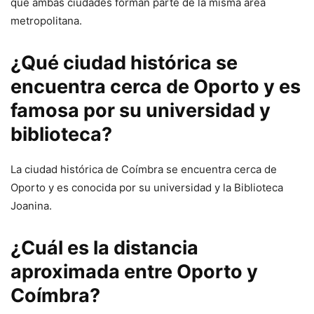
que ambas ciudades forman parte de la misma área
metropolitana.
¿Qué ciudad histórica se
encuentra cerca de Oporto y es
famosa por su universidad y
biblioteca?
La ciudad histórica de Coímbra se encuentra cerca de
Oporto y es conocida por su universidad y la Biblioteca
Joanina.
¿Cuál es la distancia
aproximada entre Oporto y
Coímbra?