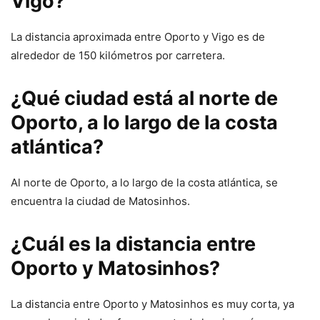
Vigo?
La distancia aproximada entre Oporto y Vigo es de
alrededor de 150 kilómetros por carretera.
¿Qué ciudad está al norte de
Oporto, a lo largo de la costa
atlántica?
Al norte de Oporto, a lo largo de la costa atlántica, se
encuentra la ciudad de Matosinhos.
¿Cuál es la distancia entre
Oporto y Matosinhos?
La distancia entre Oporto y Matosinhos es muy corta, ya