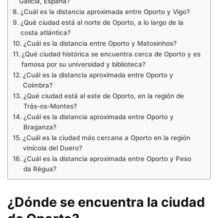
Galicia, España?
¿Cuál es la distancia aproximada entre Oporto y Vigo?
¿Qué ciudad está al norte de Oporto, a lo largo de la
costa atlántica?
¿Cuál es la distancia entre Oporto y Matosinhos?
¿Qué ciudad histórica se encuentra cerca de Oporto y es
famosa por su universidad y biblioteca?
¿Cuál es la distancia aproximada entre Oporto y
Coímbra?
¿Qué ciudad está al este de Oporto, en la región de
Trás-os-Montes?
¿Cuál es la distancia aproximada entre Oporto y
Braganza?
¿Cuál es la ciudad más cercana a Oporto en la región
vinícola del Duero?
¿Cuál es la distancia aproximada entre Oporto y Peso
da Régua?
¿Dónde se encuentra la ciudad