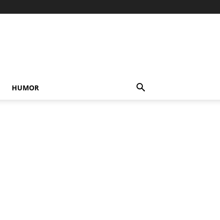
HUMOR