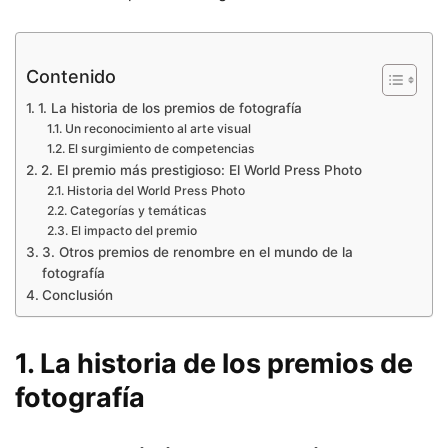
Contenido
1. La historia de los premios de fotografía
Un reconocimiento al arte visual
El surgimiento de competencias
2. El premio más prestigioso: El World Press Photo
Historia del World Press Photo
Categorías y temáticas
El impacto del premio
3. Otros premios de renombre en el mundo de la
fotografía
Conclusión
1. La historia de los premios de
fotografía