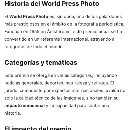
Historia del World Press Photo
El
World Press Photo
es, sin duda, uno de los galardones
más prestigiosos en el ámbito de la fotografía periodística.
Fundado en 1955 en Ámsterdam, este premio anual se ha
convertido en un referente internacional, atrayendo a
fotógrafos de todo el mundo.
Categorías y temáticas
Este premio se otorga en varias categorías, incluyendo
noticias generales, deportes, naturaleza y retratos. El
jurado, compuesto por expertos internacionales, evalúa no
solo la calidad técnica de las imágenes, sino también su
impacto emocional
y su capacidad para contar una
historia.
El impacto del premio