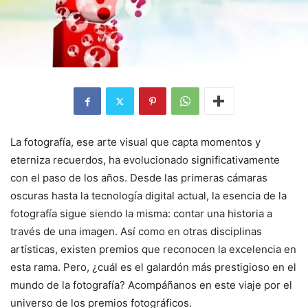
La fotografía, ese arte visual que capta momentos y
eterniza recuerdos, ha evolucionado significativamente
con el paso de los años. Desde las primeras cámaras
oscuras hasta la tecnología digital actual, la esencia de la
fotografía sigue siendo la misma: contar una historia a
través de una imagen. Así como en otras disciplinas
artísticas, existen premios que reconocen la excelencia en
esta rama. Pero, ¿cuál es el galardón más prestigioso en el
mundo de la fotografía? Acompáñanos en este viaje por el
universo de los premios fotográficos.