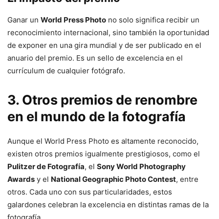
Ganar un
World Press Photo
no solo significa recibir un
reconocimiento internacional, sino también la oportunidad
de exponer en una gira mundial y de ser publicado en el
anuario del premio. Es un sello de excelencia en el
currículum de cualquier fotógrafo.
3. Otros premios de renombre
en el mundo de la fotografía
Aunque el World Press Photo es altamente reconocido,
existen otros premios igualmente prestigiosos, como el
Pulitzer de Fotografía
, el
Sony World Photography
Awards
y el
National Geographic Photo Contest
, entre
otros. Cada uno con sus particularidades, estos
galardones celebran la excelencia en distintas ramas de la
fotografía.