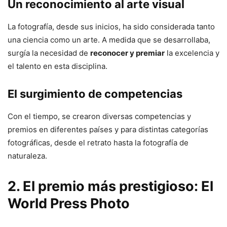
Un reconocimiento al arte visual
La fotografía, desde sus inicios, ha sido considerada tanto
una ciencia como un arte. A medida que se desarrollaba,
surgía la necesidad de
reconocer y premiar
la excelencia y
el talento en esta disciplina.
El surgimiento de competencias
Con el tiempo, se crearon diversas competencias y
premios en diferentes países y para distintas categorías
fotográficas, desde el retrato hasta la fotografía de
naturaleza.
2. El premio más prestigioso: El
World Press Photo