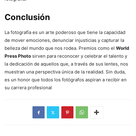
Conclusión
La fotografía es un arte poderoso que tiene la capacidad
de mover emociones, denunciar injusticias y capturar la
belleza del mundo que nos rodea. Premios como el
World
Press Photo
sirven para reconocer y celebrar el talento y
la dedicación de aquellos que, a través de sus lentes, nos
muestran una perspectiva única de la realidad. Sin duda,
es un honor que todos los fotógrafos aspiran a recibir en
su carrera profesional