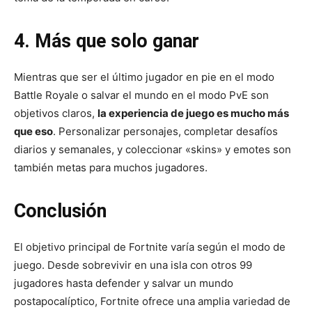
4. Más que solo ganar
Mientras que ser el último jugador en pie en el modo
Battle Royale o salvar el mundo en el modo PvE son
objetivos claros,
la experiencia de juego es mucho más
que eso
. Personalizar personajes, completar desafíos
diarios y semanales, y coleccionar «skins» y emotes son
también metas para muchos jugadores.
Conclusión
El objetivo principal de Fortnite varía según el modo de
juego. Desde sobrevivir en una isla con otros 99
jugadores hasta defender y salvar un mundo
postapocalíptico, Fortnite ofrece una amplia variedad de