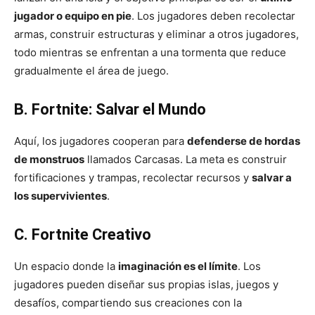
jugador o equipo en pie
. Los jugadores deben recolectar
armas, construir estructuras y eliminar a otros jugadores,
todo mientras se enfrentan a una tormenta que reduce
gradualmente el área de juego.
B. Fortnite: Salvar el Mundo
Aquí, los jugadores cooperan para
defenderse de hordas
de monstruos
llamados Carcasas. La meta es construir
fortificaciones y trampas, recolectar recursos y
salvar a
los supervivientes
.
C. Fortnite Creativo
Un espacio donde la
imaginación es el límite
. Los
jugadores pueden diseñar sus propias islas, juegos y
desafíos, compartiendo sus creaciones con la