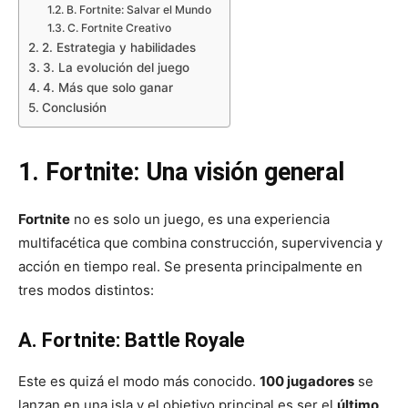
B. Fortnite: Salvar el Mundo
C. Fortnite Creativo
2. Estrategia y habilidades
3. La evolución del juego
4. Más que solo ganar
Conclusión
1. Fortnite: Una visión general
Fortnite
no es solo un juego, es una experiencia
multifacética que combina construcción, supervivencia y
acción en tiempo real. Se presenta principalmente en
tres modos distintos:
A. Fortnite: Battle Royale
Este es quizá el modo más conocido.
100 jugadores
se
lanzan en una isla y el objetivo principal es ser el
último