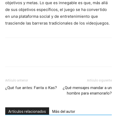
objetivos y metas. Lo que es innegable es que, más allá
de sus objetivos específicos, el juego se ha convertido
en una plataforma social y de entretenimiento que
trasciende las barreras tradicionales de los videojuegos.
Artículo anterior
Artículo siguiente
¿Qué fue antes: Fanta o Kas?
¿Qué mensajes mandar a un
hombre para enamorarlo?
Artículos relacionados
Más del autor