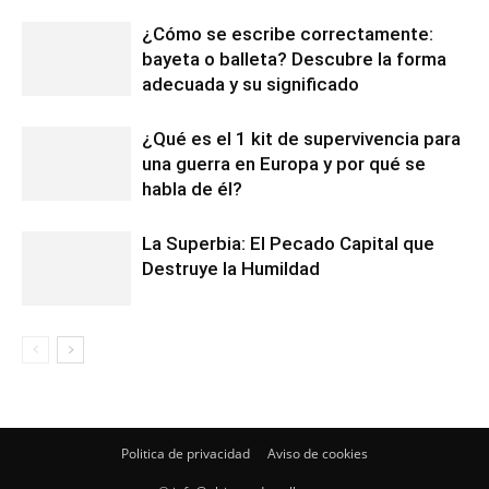
¿Cómo se escribe correctamente:
bayeta o balleta? Descubre la forma
adecuada y su significado
¿Qué es el 1 kit de supervivencia para
una guerra en Europa y por qué se
habla de él?
La Superbia: El Pecado Capital que
Destruye la Humildad
Politica de privacidad
Aviso de cookies