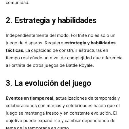
comunidad.
2. Estrategia y habilidades
Independientemente del modo, Fortnite no es solo un
juego de disparos. Requiere
estrategia y habilidades
tácticas
. La capacidad de construir estructuras en
tiempo real añade un nivel de complejidad que diferencia
a Fortnite de otros juegos de Battle Royale.
3. La evolución del juego
Eventos en tiempo real
, actualizaciones de temporada y
colaboraciones con marcas y celebridades hacen que el
juego se mantenga fresco y en constante evolución. El
objetivo puede expandirse y cambiar dependiendo del
tema de la temporada en curso.