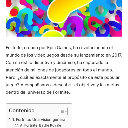
Fortnite, creado por Epic Games, ha revolucionado el
mundo de los videojuegos desde su lanzamiento en 2017.
Con su estilo distintivo y dinámico, ha capturado la
atención de millones de jugadores en todo el mundo.
Pero, ¿cuál es exactamente el propósito de este popular
juego? Acompáñanos a descubrir el objetivo y las metas
dentro del universo de Fortnite.
Contenido
1. Fortnite: Una visión general
A. Fortnite: Battle Royale