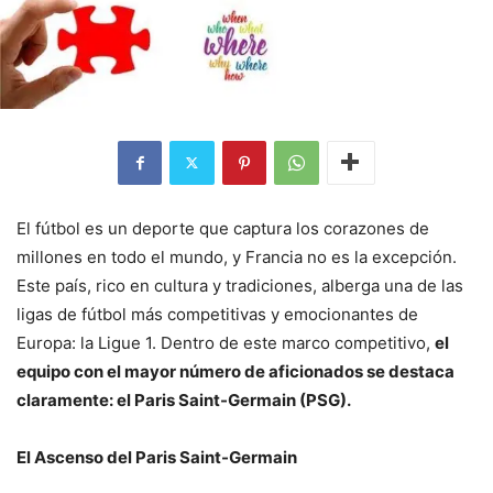
El fútbol es un deporte que captura los corazones de
millones en todo el mundo, y Francia no es la excepción.
Este país, rico en cultura y tradiciones, alberga una de las
ligas de fútbol más competitivas y emocionantes de
Europa: la Ligue 1. Dentro de este marco competitivo,
el
equipo con el mayor número de aficionados se destaca
claramente: el Paris Saint-Germain (PSG).
El Ascenso del Paris Saint-Germain