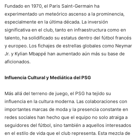
Fundado en 1970, el Paris Saint-Germain ha
experimentado un meteórico ascenso a la prominencia,
especialmente en la última década. La inversión
significativa en el club, tanto en infraestructura como en
talento, ha solidificado su estatus dentro del fútbol francés
y europeo. Los fichajes de estrellas globales como Neymar
Jr. y Kylian Mbappé han aumentado aún más su base de
aficionados.
Influencia Cultural y Mediática del PSG
Más allá del terreno de juego, el PSG ha tejido su
influencia en la cultura moderna. Las colaboraciones con
importantes marcas de moda y la presencia constante en
redes sociales han hecho que el equipo no solo atraiga a
seguidores del fútbol, sino también a aquellos interesados
en el estilo de vida que el club representa. Esta mezcla de