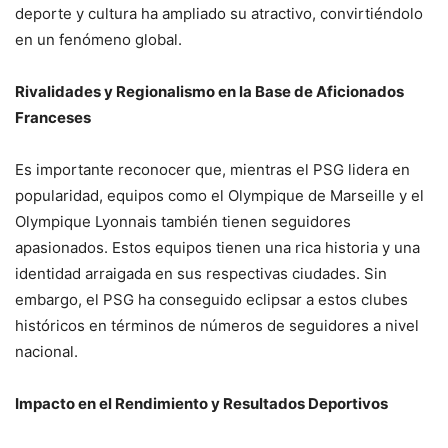
deporte y cultura ha ampliado su atractivo, convirtiéndolo
en un fenómeno global.
Rivalidades y Regionalismo en la Base de Aficionados
Franceses
Es importante reconocer que, mientras el PSG lidera en
popularidad, equipos como el Olympique de Marseille y el
Olympique Lyonnais también tienen seguidores
apasionados. Estos equipos tienen una rica historia y una
identidad arraigada en sus respectivas ciudades. Sin
embargo, el PSG ha conseguido eclipsar a estos clubes
históricos en términos de números de seguidores a nivel
nacional.
Impacto en el Rendimiento y Resultados Deportivos