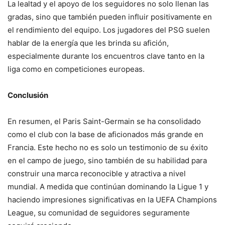
La lealtad y el apoyo de los seguidores no solo llenan las
gradas, sino que también pueden influir positivamente en
el rendimiento del equipo. Los jugadores del PSG suelen
hablar de la energía que les brinda su afición,
especialmente durante los encuentros clave tanto en la
liga como en competiciones europeas.
Conclusión
En resumen, el Paris Saint-Germain se ha consolidado
como el club con la base de aficionados más grande en
Francia. Este hecho no es solo un testimonio de su éxito
en el campo de juego, sino también de su habilidad para
construir una marca reconocible y atractiva a nivel
mundial. A medida que continúan dominando la Ligue 1 y
haciendo impresiones significativas en la UEFA Champions
League, su comunidad de seguidores seguramente