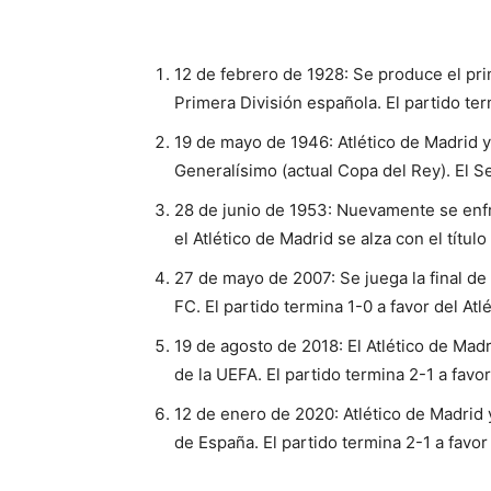
12 de febrero de 1928: Se produce el pr
Primera División española. El partido ter
19 de mayo de 1946: Atlético de Madrid y 
Generalísimo (actual Copa del Rey). El 
28 de junio de 1953: Nuevamente se enfre
el Atlético de Madrid se alza con el título
27 de mayo de 2007: Se juega la final de 
FC. El partido termina 1-0 a favor del Atlé
19 de agosto de 2018: El Atlético de Madr
de la UEFA. El partido termina 2-1 a fav
12 de enero de 2020: Atlético de Madrid y
de España. El partido termina 2-1 a favor d