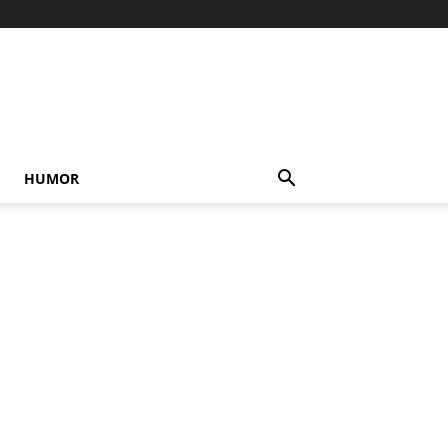
HUMOR