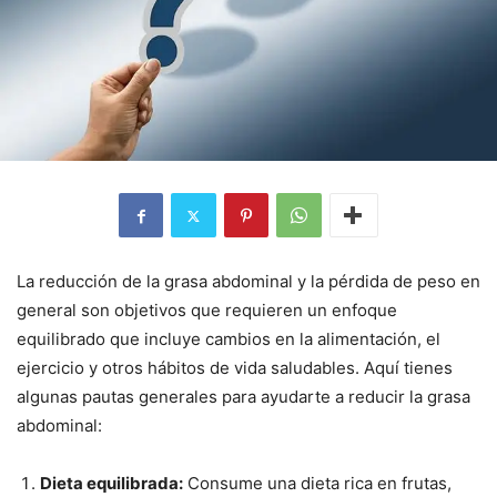
La reducción de la grasa abdominal y la pérdida de peso en
general son objetivos que requieren un enfoque
equilibrado que incluye cambios en la alimentación, el
ejercicio y otros hábitos de vida saludables. Aquí tienes
algunas pautas generales para ayudarte a reducir la grasa
abdominal:
Dieta equilibrada:
Consume una dieta rica en frutas,