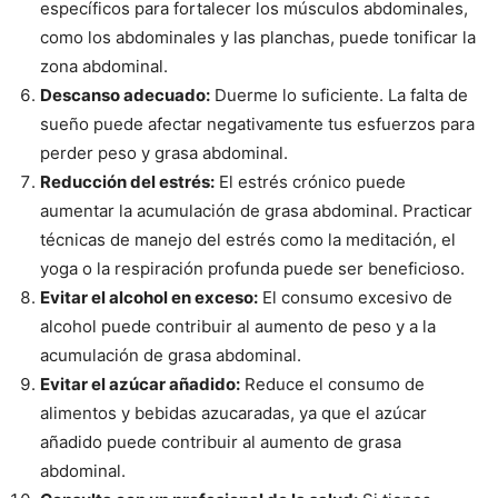
específicos para fortalecer los músculos abdominales,
como los abdominales y las planchas, puede tonificar la
zona abdominal.
Descanso adecuado:
Duerme lo suficiente. La falta de
sueño puede afectar negativamente tus esfuerzos para
perder peso y grasa abdominal.
Reducción del estrés:
El estrés crónico puede
aumentar la acumulación de grasa abdominal. Practicar
técnicas de manejo del estrés como la meditación, el
yoga o la respiración profunda puede ser beneficioso.
Evitar el alcohol en exceso:
El consumo excesivo de
alcohol puede contribuir al aumento de peso y a la
acumulación de grasa abdominal.
Evitar el azúcar añadido:
Reduce el consumo de
alimentos y bebidas azucaradas, ya que el azúcar
añadido puede contribuir al aumento de grasa
abdominal.