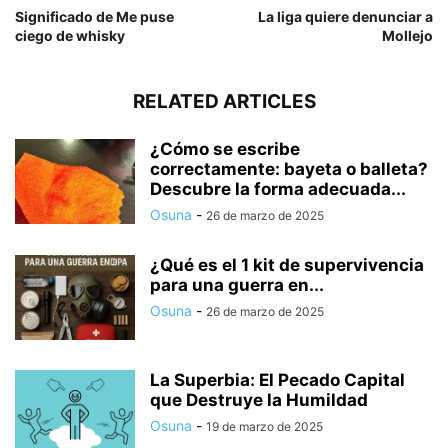
Significado de Me puse
La liga quiere denunciar a
ciego de whisky
Mollejo
RELATED ARTICLES
¿Cómo se escribe
correctamente: bayeta o balleta?
Descubre la forma adecuada...
Osuna
-
26 de marzo de 2025
¿Qué es el 1 kit de supervivencia
para una guerra en...
Osuna
-
26 de marzo de 2025
La Superbia: El Pecado Capital
que Destruye la Humildad
Osuna
-
19 de marzo de 2025