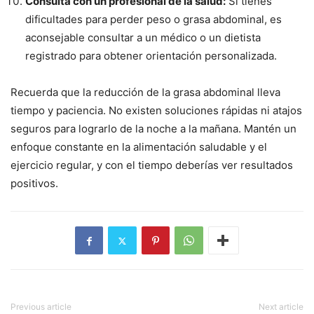
Consulta con un profesional de la salud:
Si tienes
dificultades para perder peso o grasa abdominal, es
aconsejable consultar a un médico o un dietista
registrado para obtener orientación personalizada.
Recuerda que la reducción de la grasa abdominal lleva
tiempo y paciencia. No existen soluciones rápidas ni atajos
seguros para lograrlo de la noche a la mañana. Mantén un
enfoque constante en la alimentación saludable y el
ejercicio regular, y con el tiempo deberías ver resultados
positivos.
Previous article
Next article