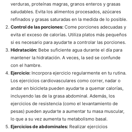
verduras, proteínas magras, granos enteros y grasas
saludables. Evita los alimentos procesados, azúcares
refinados y grasas saturadas en la medida de lo posible.
Control de las porciones:
Come porciones adecuadas y
evita el exceso de calorías. Utiliza platos más pequeños
si es necesario para ayudarte a controlar las porciones.
Hidratación:
Bebe suficiente agua durante el día para
mantener la hidratación. A veces, la sed se confunde
con el hambre.
Ejercicio:
Incorpora ejercicio regularmente en tu rutina.
Los ejercicios cardiovasculares como correr, nadar o
andar en bicicleta pueden ayudarte a quemar calorías,
incluyendo las de la grasa abdominal. Además, los
ejercicios de resistencia (como el levantamiento de
pesas) pueden ayudarte a aumentar tu masa muscular,
lo que a su vez aumenta tu metabolismo basal.
Ejercicios de abdominales:
Realizar ejercicios