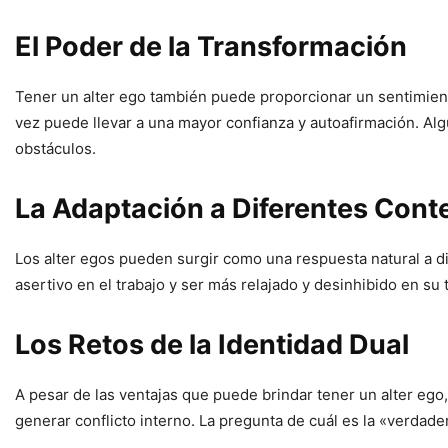
El Poder de la Transformación
Tener un alter ego también puede proporcionar un sentimien
vez puede llevar a una mayor confianza y autoafirmación. Al
obstáculos.
La Adaptación a Diferentes Cont
Los alter egos pueden surgir como una respuesta natural a di
asertivo en el trabajo y ser más relajado y desinhibido en su
Los Retos de la Identidad Dual
A pesar de las ventajas que puede brindar tener un alter ego
generar conflicto interno. La pregunta de cuál es la «verdade