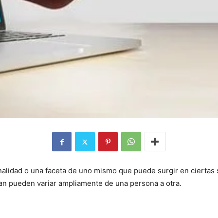
alidad o una faceta de uno mismo que puede surgir en ciertas 
an pueden variar ampliamente de una persona a otra.