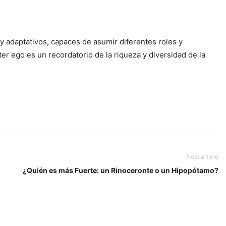
 y adaptativos, capaces de asumir diferentes roles y
r ego es un recordatorio de la riqueza y diversidad de la
Next article
¿Quién es más Fuerte: un Rinoceronte o un Hipopótamo?