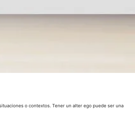
situaciones o contextos. Tener un alter ego puede ser una