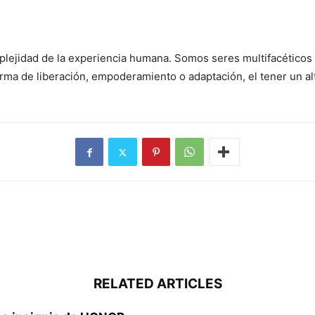
omplejidad de la experiencia humana. Somos seres multifacéticos
ma de liberación, empoderamiento o adaptación, el tener un alte
RELATED ARTICLES