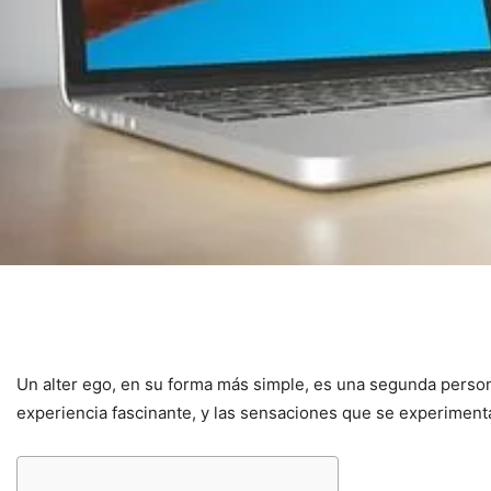
Un alter ego, en su forma más simple, es una segunda person
experiencia fascinante, y las sensaciones que se experiment