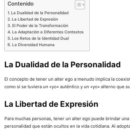
Contenido
La Dualidad de la Personalidad
La Libertad de Expresión
El Poder de la Transformación
La Adaptación a Diferentes Contextos
Los Retos de la Identidad Dual
La Diversidad Humana
La Dualidad de la Personalidad
El concepto de tener un alter ego a menudo implica la coexi
como si se tuviera un «yo» auténtico y un «yo» alterno que 
La Libertad de Expresión
Para muchas personas, tener un alter ego puede brindar una 
personalidad que están ocultos en la vida cotidiana. Al adop