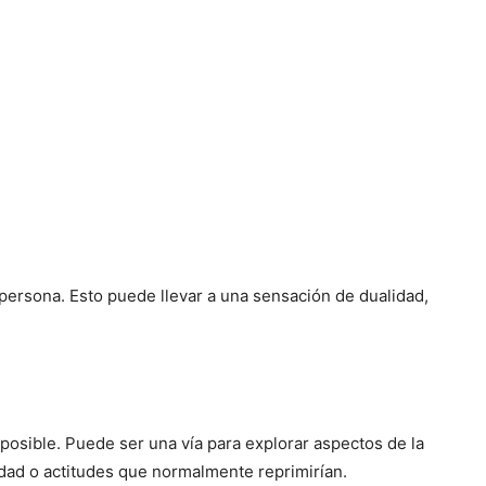
persona. Esto puede llevar a una sensación de dualidad,
posible. Puede ser una vía para explorar aspectos de la
vidad o actitudes que normalmente reprimirían.