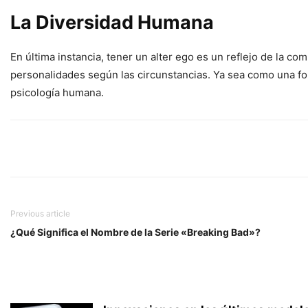
La Diversidad Humana
En última instancia, tener un alter ego es un reflejo de la c
personalidades según las circunstancias. Ya sea como una for
psicología humana.
Previous article
¿Qué Significa el Nombre de la Serie «Breaking Bad»?