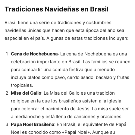
Tradiciones Navideñas en Brasil
Brasil tiene una serie de tradiciones y costumbres
navideñas únicas que hacen que esta época del año sea
especial en el país. Algunas de estas tradiciones incluyen:
Cena de Nochebuena
: La cena de Nochebuena es una
celebración importante en Brasil. Las familias se reúnen
para compartir una comida festiva que a menudo
incluye platos como pavo, cerdo asado, bacalao y frutas
tropicales.
Misa del Gallo
: La Misa del Gallo es una tradición
religiosa en la que los brasileños asisten a la iglesia
para celebrar el nacimiento de Jesús. La misa suele ser
a medianoche y está llena de canciones y oraciones.
Papa Noel Brasileño
: En Brasil, el equivalente de Papá
Noel es conocido como «Papai Noel». Aunque su