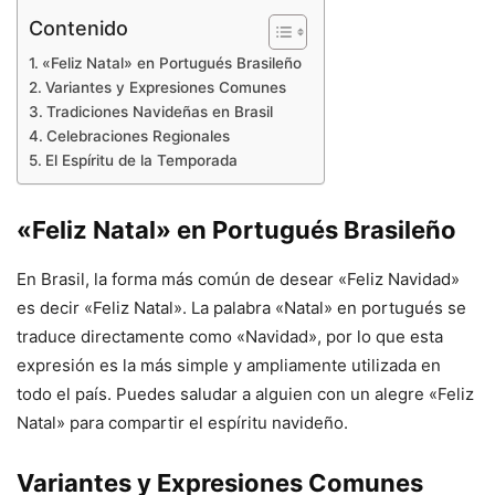
Contenido
«Feliz Natal» en Portugués Brasileño
Variantes y Expresiones Comunes
Tradiciones Navideñas en Brasil
Celebraciones Regionales
El Espíritu de la Temporada
«Feliz Natal» en Portugués Brasileño
En Brasil, la forma más común de desear «Feliz Navidad»
es decir «Feliz Natal». La palabra «Natal» en portugués se
traduce directamente como «Navidad», por lo que esta
expresión es la más simple y ampliamente utilizada en
todo el país. Puedes saludar a alguien con un alegre «Feliz
Natal» para compartir el espíritu navideño.
Variantes y Expresiones Comunes