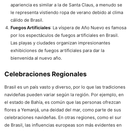
apariencia es similar a la de Santa Claus, a menudo se
le representa vistiendo ropa de verano debido al clima
cálido de Brasil.
Fuegos Artificiales
: La víspera de Año Nuevo es famosa
por los espectáculos de fuegos artificiales en Brasil.
Las playas y ciudades organizan impresionantes
exhibiciones de fuegos artificiales para dar la
bienvenida al nuevo año.
Celebraciones Regionales
Brasil es un país vasto y diverso, por lo que las tradiciones
navideñas pueden variar según la región. Por ejemplo, en
el estado de Bahía, es común que las personas ofrezcan
flores a Yemanjá, una deidad del mar, como parte de sus
celebraciones navideñas. En otras regiones, como el sur
de Brasil, las influencias europeas son más evidentes en