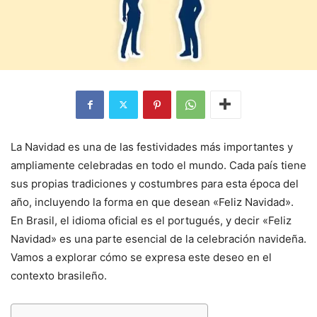
La Navidad es una de las festividades más importantes y
ampliamente celebradas en todo el mundo. Cada país tiene
sus propias tradiciones y costumbres para esta época del
año, incluyendo la forma en que desean «Feliz Navidad».
En Brasil, el idioma oficial es el portugués, y decir «Feliz
Navidad» es una parte esencial de la celebración navideña.
Vamos a explorar cómo se expresa este deseo en el
contexto brasileño.