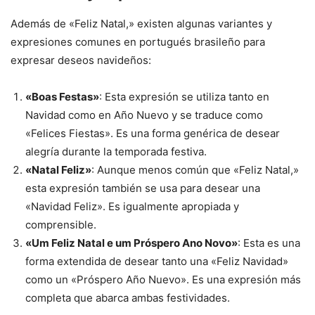
Además de «Feliz Natal,» existen algunas variantes y
expresiones comunes en portugués brasileño para
expresar deseos navideños:
«Boas Festas»
: Esta expresión se utiliza tanto en
Navidad como en Año Nuevo y se traduce como
«Felices Fiestas». Es una forma genérica de desear
alegría durante la temporada festiva.
«Natal Feliz»
: Aunque menos común que «Feliz Natal,»
esta expresión también se usa para desear una
«Navidad Feliz». Es igualmente apropiada y
comprensible.
«Um Feliz Natal e um Próspero Ano Novo»
: Esta es una
forma extendida de desear tanto una «Feliz Navidad»
como un «Próspero Año Nuevo». Es una expresión más
completa que abarca ambas festividades.