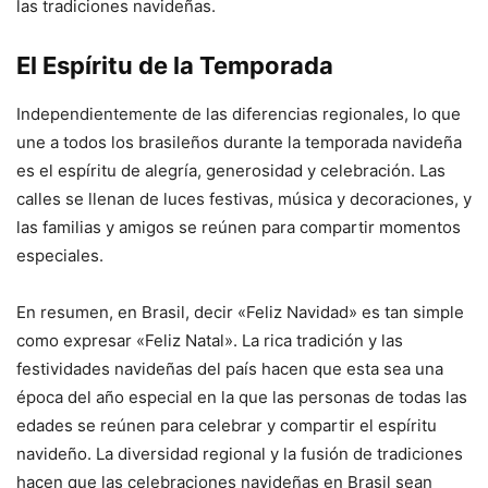
las tradiciones navideñas.
El Espíritu de la Temporada
Independientemente de las diferencias regionales, lo que
une a todos los brasileños durante la temporada navideña
es el espíritu de alegría, generosidad y celebración. Las
calles se llenan de luces festivas, música y decoraciones, y
las familias y amigos se reúnen para compartir momentos
especiales.
En resumen, en Brasil, decir «Feliz Navidad» es tan simple
como expresar «Feliz Natal». La rica tradición y las
festividades navideñas del país hacen que esta sea una
época del año especial en la que las personas de todas las
edades se reúnen para celebrar y compartir el espíritu
navideño. La diversidad regional y la fusión de tradiciones
hacen que las celebraciones navideñas en Brasil sean