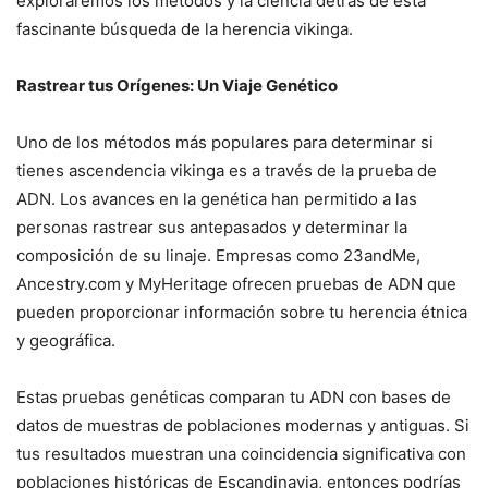
exploraremos los métodos y la ciencia detrás de esta
fascinante búsqueda de la herencia vikinga.
Rastrear tus Orígenes: Un Viaje Genético
Uno de los métodos más populares para determinar si
tienes ascendencia vikinga es a través de la prueba de
ADN. Los avances en la genética han permitido a las
personas rastrear sus antepasados y determinar la
composición de su linaje. Empresas como 23andMe,
Ancestry.com y MyHeritage ofrecen pruebas de ADN que
pueden proporcionar información sobre tu herencia étnica
y geográfica.
Estas pruebas genéticas comparan tu ADN con bases de
datos de muestras de poblaciones modernas y antiguas. Si
tus resultados muestran una coincidencia significativa con
poblaciones históricas de Escandinavia, entonces podrías