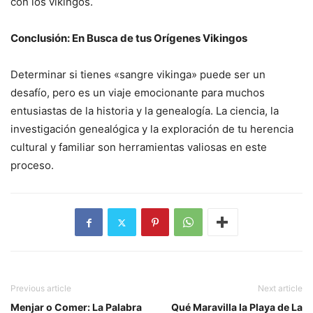
con los vikingos.
Conclusión: En Busca de tus Orígenes Vikingos
Determinar si tienes «sangre vikinga» puede ser un
desafío, pero es un viaje emocionante para muchos
entusiastas de la historia y la genealogía. La ciencia, la
investigación genealógica y la exploración de tu herencia
cultural y familiar son herramientas valiosas en este
proceso.
Previous article
Next article
Menjar o Comer: La Palabra
Qué Maravilla la Playa de La