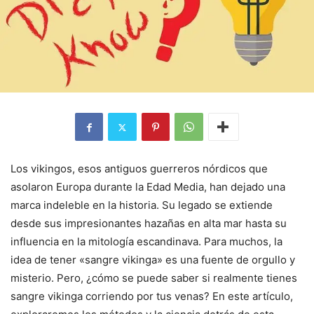
Los vikingos, esos antiguos guerreros nórdicos que
asolaron Europa durante la Edad Media, han dejado una
marca indeleble en la historia. Su legado se extiende
desde sus impresionantes hazañas en alta mar hasta su
influencia en la mitología escandinava. Para muchos, la
idea de tener «sangre vikinga» es una fuente de orgullo y
misterio. Pero, ¿cómo se puede saber si realmente tienes
sangre vikinga corriendo por tus venas? En este artículo,