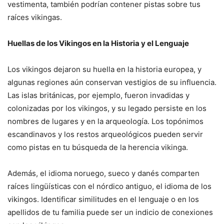
vestimenta, también podrían contener pistas sobre tus
raíces vikingas.
Huellas de los Vikingos en la Historia y el Lenguaje
Los vikingos dejaron su huella en la historia europea, y
algunas regiones aún conservan vestigios de su influencia.
Las islas británicas, por ejemplo, fueron invadidas y
colonizadas por los vikingos, y su legado persiste en los
nombres de lugares y en la arqueología. Los topónimos
escandinavos y los restos arqueológicos pueden servir
como pistas en tu búsqueda de la herencia vikinga.
Además, el idioma noruego, sueco y danés comparten
raíces lingüísticas con el nórdico antiguo, el idioma de los
vikingos. Identificar similitudes en el lenguaje o en los
apellidos de tu familia puede ser un indicio de conexiones