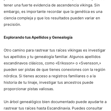
tener una fuerte evidencia de ascendencia vikinga. Sin
embargo, es importante recordar que la genética es una
ciencia compleja y que los resultados pueden variar en
precisión.
Explorando tus Apellidos y Genealogía
Otro camino para rastrear tus raíces vikingas es investigar
tus apellidos y tu genealogía familiar. Algunos apellidos
escandinavos clásicos, como «Eriksson» o «Svensson,»
pueden ser pistas de que tienes conexiones con la región
nórdica. Si tienes acceso a registros familiares o a la
historia de tu linaje, investigar tus ancestros puede
proporcionar pistas valiosas.
Un árbol genealógico bien documentado puede ayudarte a
rastrear tus raíces hasta Escandinavia. Puedes consultar