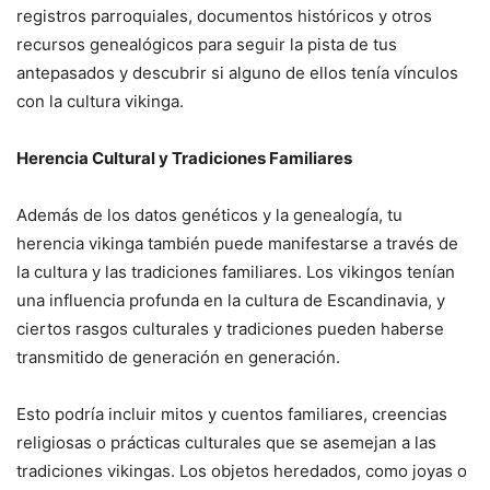
registros parroquiales, documentos históricos y otros
recursos genealógicos para seguir la pista de tus
antepasados y descubrir si alguno de ellos tenía vínculos
con la cultura vikinga.
Herencia Cultural y Tradiciones Familiares
Además de los datos genéticos y la genealogía, tu
herencia vikinga también puede manifestarse a través de
la cultura y las tradiciones familiares. Los vikingos tenían
una influencia profunda en la cultura de Escandinavia, y
ciertos rasgos culturales y tradiciones pueden haberse
transmitido de generación en generación.
Esto podría incluir mitos y cuentos familiares, creencias
religiosas o prácticas culturales que se asemejan a las
tradiciones vikingas. Los objetos heredados, como joyas o