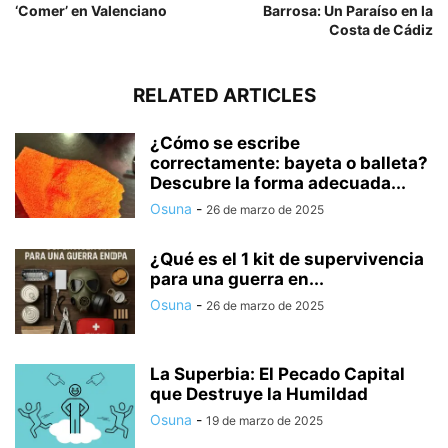
‘Comer’ en Valenciano
Barrosa: Un Paraíso en la
Costa de Cádiz
RELATED ARTICLES
¿Cómo se escribe
correctamente: bayeta o balleta?
Descubre la forma adecuada...
Osuna
-
26 de marzo de 2025
¿Qué es el 1 kit de supervivencia
para una guerra en...
Osuna
-
26 de marzo de 2025
La Superbia: El Pecado Capital
que Destruye la Humildad
Osuna
-
19 de marzo de 2025