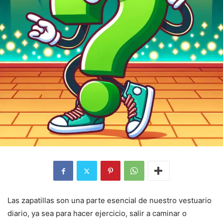
Las zapatillas son una parte esencial de nuestro vestuario
diario, ya sea para hacer ejercicio, salir a caminar o