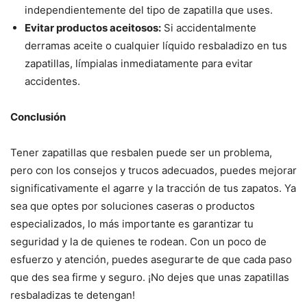
independientemente del tipo de zapatilla que uses.
Evitar productos aceitosos:
Si accidentalmente
derramas aceite o cualquier líquido resbaladizo en tus
zapatillas, límpialas inmediatamente para evitar
accidentes.
Conclusión
Tener zapatillas que resbalen puede ser un problema,
pero con los consejos y trucos adecuados, puedes mejorar
significativamente el agarre y la tracción de tus zapatos. Ya
sea que optes por soluciones caseras o productos
especializados, lo más importante es garantizar tu
seguridad y la de quienes te rodean. Con un poco de
esfuerzo y atención, puedes asegurarte de que cada paso
que des sea firme y seguro. ¡No dejes que unas zapatillas
resbaladizas te detengan!