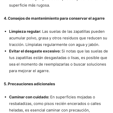
superficie más rugosa.
4. Consejos de mantenimiento para conservar el agarre
Limpieza regular:
Las suelas de las zapatillas pueden
acumular polvo, grasa y otros residuos que reducen su
tracción. Límpialas regularmente con agua y jabón.
Evitar el desgaste excesivo:
Si notas que las suelas de
tus zapatillas están desgastadas o lisas, es posible que
sea el momento de reemplazarlas o buscar soluciones
para mejorar el agarre.
5. Precauciones adicionales
Caminar con cuidado:
En superficies mojadas o
resbaladizas, como pisos recién encerados o calles
heladas, es esencial caminar con precaución,