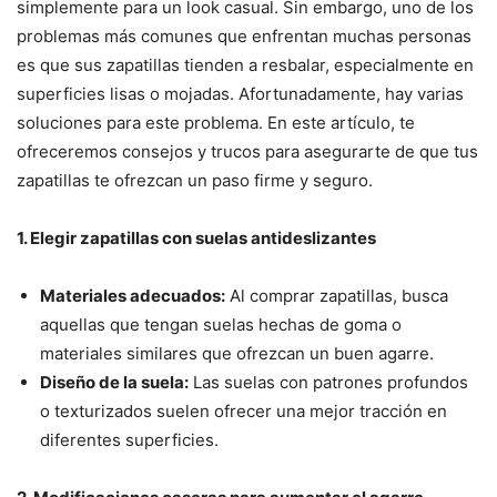
simplemente para un look casual. Sin embargo, uno de los
problemas más comunes que enfrentan muchas personas
es que sus zapatillas tienden a resbalar, especialmente en
superficies lisas o mojadas. Afortunadamente, hay varias
soluciones para este problema. En este artículo, te
ofreceremos consejos y trucos para asegurarte de que tus
zapatillas te ofrezcan un paso firme y seguro.
1. Elegir zapatillas con suelas antideslizantes
Materiales adecuados:
Al comprar zapatillas, busca
aquellas que tengan suelas hechas de goma o
materiales similares que ofrezcan un buen agarre.
Diseño de la suela:
Las suelas con patrones profundos
o texturizados suelen ofrecer una mejor tracción en
diferentes superficies.