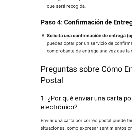
que será recogida.
Paso 4: Confirmación de Entreg
Solicita una confirmación de entrega (o
puedes optar por un servicio de confirm
comprobante de entrega una vez que la c
Preguntas sobre Cómo Env
Postal
1. ¿Por qué enviar una carta po
electrónico?
Enviar una carta por correo postal puede te
situaciones, como expresar sentimientos pr