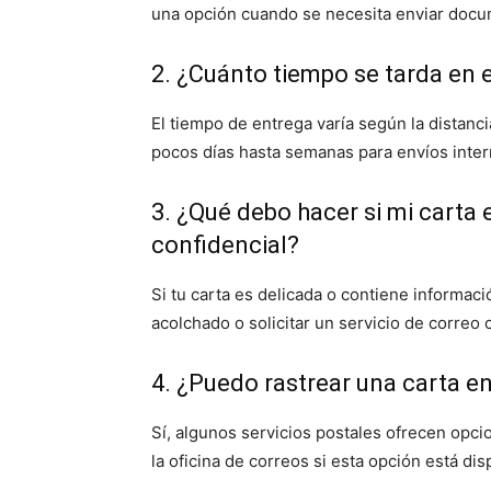
una opción cuando se necesita enviar docum
2. ¿Cuánto tiempo se tarda en 
El tiempo de entrega varía según la distanci
pocos días hasta semanas para envíos inter
3. ¿Qué debo hacer si mi carta
confidencial?
Si tu carta es delicada o contiene informac
acolchado o solicitar un servicio de correo 
4. ¿Puedo rastrear una carta e
Sí, algunos servicios postales ofrecen opc
la oficina de correos si esta opción está dis