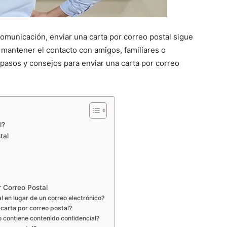
 comunicación, enviar una carta por correo postal sigue
e mantener el contacto con amigos, familiares o
s pasos y consejos para enviar una carta por correo
l?
tal
 Correo Postal
al en lugar de un correo electrónico?
carta por correo postal?
o contiene contenido confidencial?