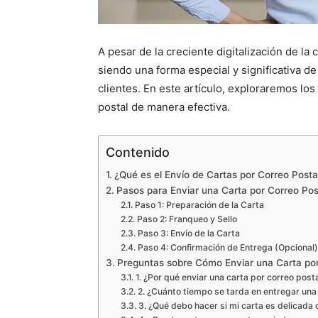
A pesar de la creciente digitalización de la
siendo una forma especial y significativa d
clientes. En este artículo, exploraremos lo
postal de manera efectiva.
Contenido
¿Qué es el Envío de Cartas por Correo Posta
Pasos para Enviar una Carta por Correo Pos
Paso 1: Preparación de la Carta
Paso 2: Franqueo y Sello
Paso 3: Envío de la Carta
Paso 4: Confirmación de Entrega (Opcional)
Preguntas sobre Cómo Enviar una Carta por
1. ¿Por qué enviar una carta por correo post
2. ¿Cuánto tiempo se tarda en entregar una 
3. ¿Qué debo hacer si mi carta es delicada 