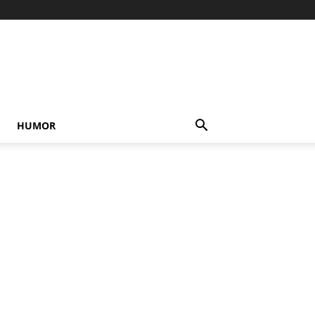
HUMOR