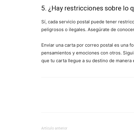
5. ¿Hay restricciones sobre lo 
Sí, cada servicio postal puede tener restri
peligrosos o ilegales. Asegúrate de conocer 
Enviar una carta por correo postal es una 
pensamientos y emociones con otros. Sigui
que tu carta llegue a su destino de manera ef
Artículo anterior