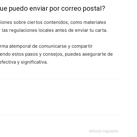
que puedo enviar por correo postal?
cciones sobre ciertos contenidos, como materiales
las regulaciones locales antes de enviar tu carta.
forma atemporal de comunicarse y compartir
endo estos pasos y consejos, puedes asegurarte de
ectiva y significativa.
Artículo siguiente