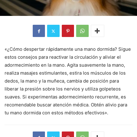
«¿Cómo despertar rápidamente una mano dormida? Sigue
estos consejos para reactivar la circulación y aliviar el
adormecimiento en la mano. Agita suavemente la mano,
realiza masajes estimulantes, estira los músculos de los
dedos, la mano y la muñeca, cambia de posición para
liberar la presión sobre los nervios y utiliza golpeteos
suaves. Si experimentas adormecimiento recurrente, es
recomendable buscar atención médica. Obtén alivio para
tu mano dormida con estos métodos efectivos».