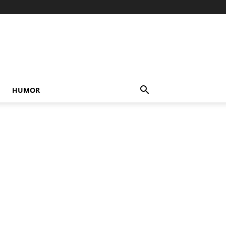
HUMOR