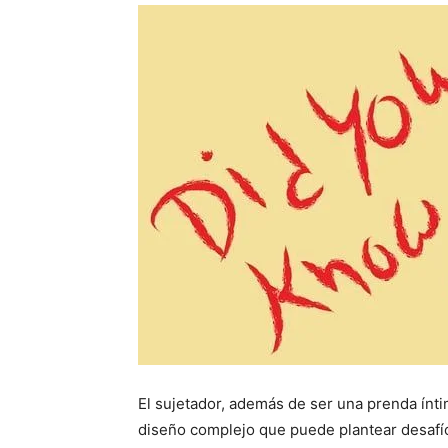
El sujetador, además de ser una prenda ínti
diseño complejo que puede plantear desafíos