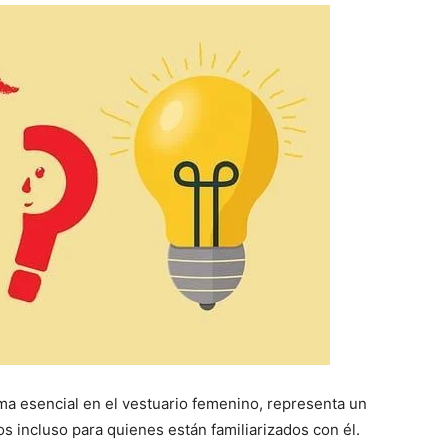
ma esencial en el vestuario femenino, representa un
 incluso para quienes están familiarizados con él.