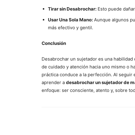
Tirar sin Desabrochar:
Esto puede dañar e
Usar Una Sola Mano:
Aunque algunos pu
más efectivo y gentil.
Conclusión
Desabrochar un sujetador es una habilidad q
de cuidado y atención hacia uno mismo o hac
práctica conduce a la perfección. Al seguir
aprender a
desabrochar un sujetador de ma
enfoque: ser consciente, atento y, sobre tod