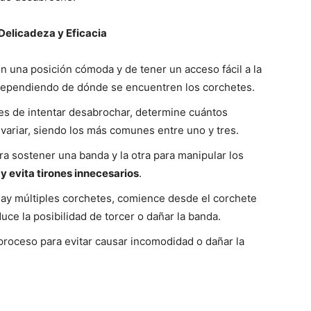
Delicadeza y Eficacia
 una posición cómoda y de tener un acceso fácil a la
, dependiendo de dónde se encuentren los corchetes.
s de intentar desabrochar, determine cuántos
 variar, siendo los más comunes entre uno y tres.
a sostener una banda y la otra para manipular los
 y evita tirones innecesarios
.
ay múltiples corchetes, comience desde el corchete
uce la posibilidad de torcer o dañar la banda.
 proceso para evitar causar incomodidad o dañar la