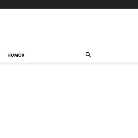
HUMOR