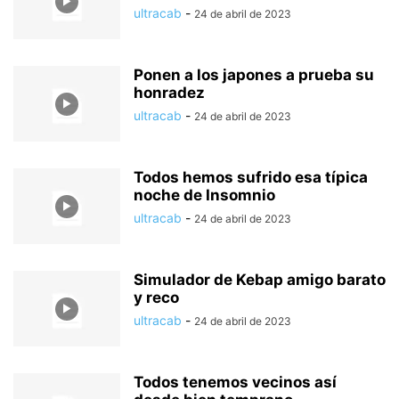
ultracab
-
24 de abril de 2023
Ponen a los japones a prueba su
honradez
ultracab
-
24 de abril de 2023
Todos hemos sufrido esa típica
noche de Insomnio
ultracab
-
24 de abril de 2023
Simulador de Kebap amigo barato
y reco
ultracab
-
24 de abril de 2023
Todos tenemos vecinos así