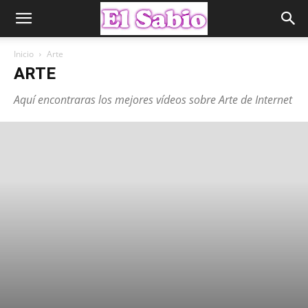
Inicio
Arte
ARTE
Aquí encontraras los mejores vídeos sobre Arte de Internet