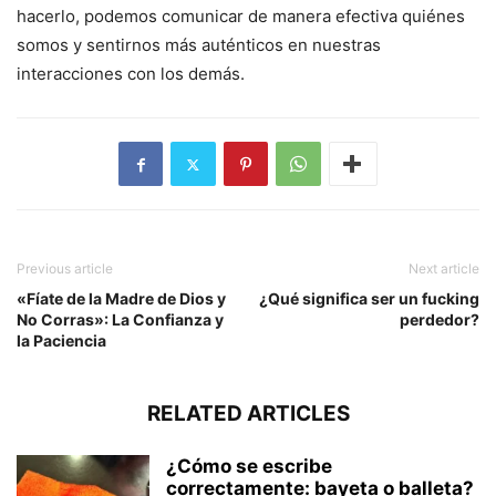
hacerlo, podemos comunicar de manera efectiva quiénes
somos y sentirnos más auténticos en nuestras
interacciones con los demás.
Previous article
Next article
«Fíate de la Madre de Dios y
¿Qué significa ser un fucking
No Corras»: La Confianza y
perdedor?
la Paciencia
RELATED ARTICLES
¿Cómo se escribe
correctamente: bayeta o balleta?