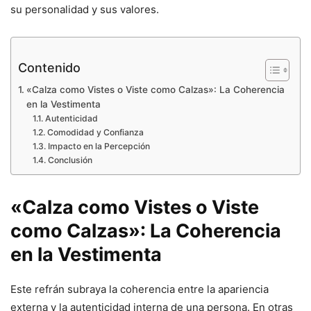
su personalidad y sus valores.
Contenido
«Calza como Vistes o Viste como Calzas»: La Coherencia
en la Vestimenta
Autenticidad
Comodidad y Confianza
Impacto en la Percepción
Conclusión
«Calza como Vistes o Viste
como Calzas»: La Coherencia
en la Vestimenta
Este refrán subraya la coherencia entre la apariencia
externa y la autenticidad interna de una persona. En otras