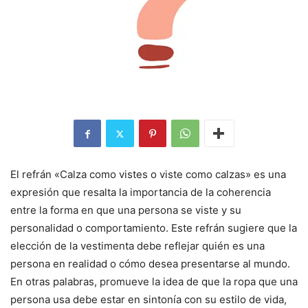
El refrán «Calza como vistes o viste como calzas» es una
expresión que resalta la importancia de la coherencia
entre la forma en que una persona se viste y su
personalidad o comportamiento. Este refrán sugiere que la
elección de la vestimenta debe reflejar quién es una
persona en realidad o cómo desea presentarse al mundo.
En otras palabras, promueve la idea de que la ropa que una
persona usa debe estar en sintonía con su estilo de vida,