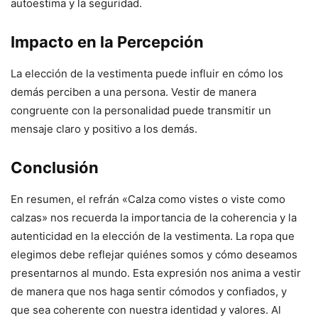
autoestima y la seguridad.
Impacto en la Percepción
La elección de la vestimenta puede influir en cómo los
demás perciben a una persona. Vestir de manera
congruente con la personalidad puede transmitir un
mensaje claro y positivo a los demás.
Conclusión
En resumen, el refrán «Calza como vistes o viste como
calzas» nos recuerda la importancia de la coherencia y la
autenticidad en la elección de la vestimenta. La ropa que
elegimos debe reflejar quiénes somos y cómo deseamos
presentarnos al mundo. Esta expresión nos anima a vestir
de manera que nos haga sentir cómodos y confiados, y
que sea coherente con nuestra identidad y valores. Al